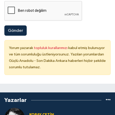
Gönder
Yorum yazarak
topluluk kurallarımızı
kabul etmiş bulunuyor
ve tüm sorumluluğu üstleniyorsunuz. Yazılan yorumlardan
Güçlü Anadolu - Son Dakika Ankara haberleri hiçbir şekilde
sorumlu tutulamaz.
Yazarlar
KORAY ÇETIN