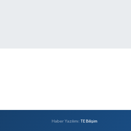
Haber Yazılımı:
TE Bilişim