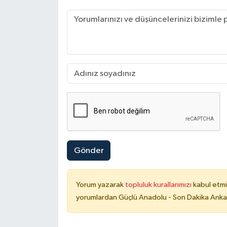
Gönder
Yorum yazarak
topluluk kurallarımızı
kabul etmi
yorumlardan Güçlü Anadolu - Son Dakika Ankara