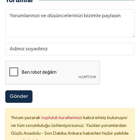
Yorumlar
Gönder
Yorum yazarak
topluluk kurallarımızı
kabul etmiş bulunuyor
ve tüm sorumluluğu üstleniyorsunuz. Yazılan yorumlardan
Güçlü Anadolu - Son Dakika Ankara haberleri hiçbir şekilde