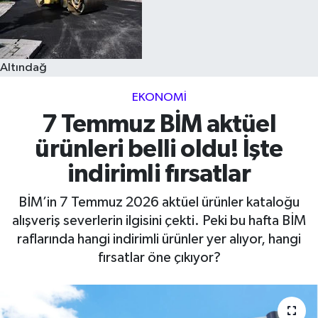
Altındağ
EKONOMI
7 Temmuz BİM aktüel
ürünleri belli oldu! İşte
indirimli fırsatlar
BİM’in 7 Temmuz 2026 aktüel ürünler kataloğu
alışveriş severlerin ilgisini çekti. Peki bu hafta BİM
raflarında hangi indirimli ürünler yer alıyor, hangi
fırsatlar öne çıkıyor?