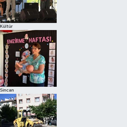
Kültür
Sincan