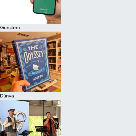
Gündem
Dünya