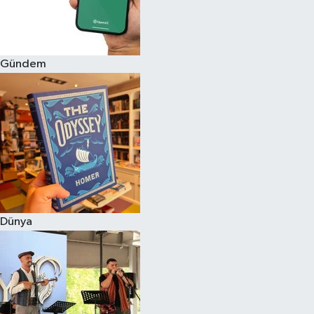
Gündem
Dünya