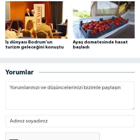
İş dünyası Bodrum’un
Ayaş domatesinde hasat
turizm geleceğini konuştu
başladı
Yorumlar