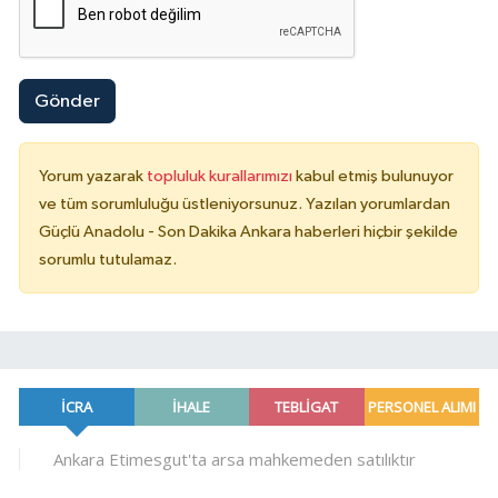
Gönder
Yorum yazarak
topluluk kurallarımızı
kabul etmiş bulunuyor
ve tüm sorumluluğu üstleniyorsunuz. Yazılan yorumlardan
Güçlü Anadolu - Son Dakika Ankara haberleri hiçbir şekilde
sorumlu tutulamaz.