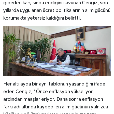
giderleri karşısında eridiğini savunan Cengiz, son
yıllarda uygulanan ücret politikalarının alım gücünü
korumakta yetersiz kaldığını belirtti.
Her altı ayda bir aynı tablonun yaşandığını ifade
eden Cengiz, "Önce enflasyon yükseliyor,
ardından maaşlar eriyor. Daha sonra enflasyon
farkı adı altında kaybedilen alım gücünün yalnızca