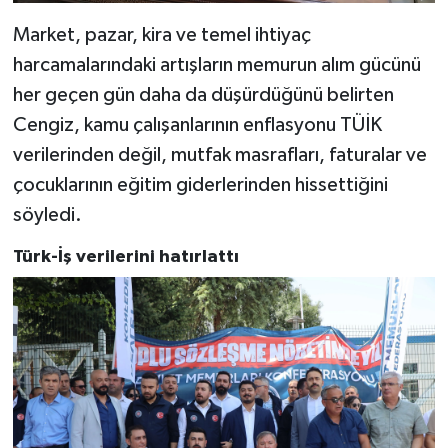
Market, pazar, kira ve temel ihtiyaç
harcamalarındaki artışların memurun alım gücünü
her geçen gün daha da düşürdüğünü belirten
Cengiz, kamu çalışanlarının enflasyonu TÜİK
verilerinden değil, mutfak masrafları, faturalar ve
çocuklarının eğitim giderlerinden hissettiğini
söyledi.
Türk-İş verilerini hatırlattı