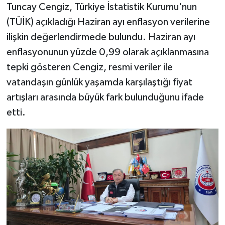
Tuncay Cengiz, Türkiye İstatistik Kurumu'nun
(TÜİK) açıkladığı Haziran ayı enflasyon verilerine
ilişkin değerlendirmede bulundu. Haziran ayı
enflasyonunun yüzde 0,99 olarak açıklanmasına
tepki gösteren Cengiz, resmi veriler ile
vatandaşın günlük yaşamda karşılaştığı fiyat
artışları arasında büyük fark bulunduğunu ifade
etti.