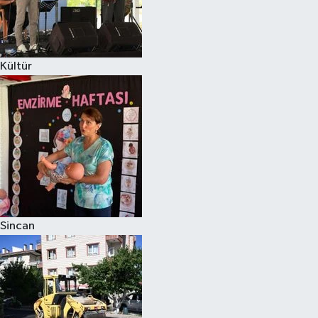
Kültür
Sincan