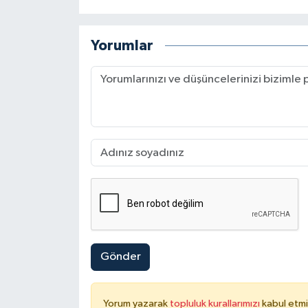
Yorumlar
Gönder
Yorum yazarak
topluluk kurallarımızı
kabul etmi