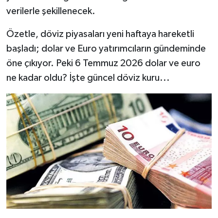
verilerle şekillenecek.
Özetle, döviz piyasaları yeni haftaya hareketli
başladı; dolar ve Euro yatırımcıların gündeminde
öne çıkıyor. Peki 6 Temmuz 2026 dolar ve euro
ne kadar oldu? İşte güncel döviz kuru...