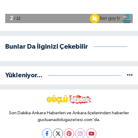
Bunlar Da İlginizi Çekebilir
Yükleniyor...
Son Dakika Ankara Haberleri ve Ankara ilçelerinden haberler
gucluanadolugazetesi.com'da.