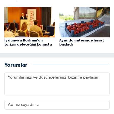
İş dünyası Bodrum’un
Ayaş domatesinde hasat
turizm geleceğini konuştu
başladı
Yorumlar