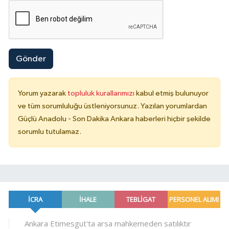
Gönder
Yorum yazarak
topluluk kurallarımızı
kabul etmiş bulunuyor
ve tüm sorumluluğu üstleniyorsunuz. Yazılan yorumlardan
Güçlü Anadolu - Son Dakika Ankara haberleri hiçbir şekilde
sorumlu tutulamaz.