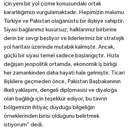
için yeni bir yol çizme konusundaki ortak
kararlılığımızı vurgulamaktadır. Hepimizin malumu
Türkiye ve Pakistan olağanüstü bir ilişkiye sahiptir.
Siyasi bağlarımız kusursuz, halklarımız birbirine
derin bir sevgi besliyor ve liderlerimiz bir stratejik
yol haritası üzerinde mutabık kalmıştır. Ancak,
güçlü bir siyasi temel sadece başlangıçtır. Hızla
değişen jeopolitik ortamda, ekonomik iş birliği
her zamankinden daha hayati hale gelmiştir. Ticari
ilişkilere geçmeden önce, Pakistan Başbakanının
ilkeli yaklaşımı, dengeli diplomasisi ve diyaloğa
olan bağlılığı için teşekkür ediyor, bu tavrın
bölgemizin ihtiyaç duyduğu bilgeliğin
örneklerinden birisi olduğunu belirtmek
istiyorum" dedi.