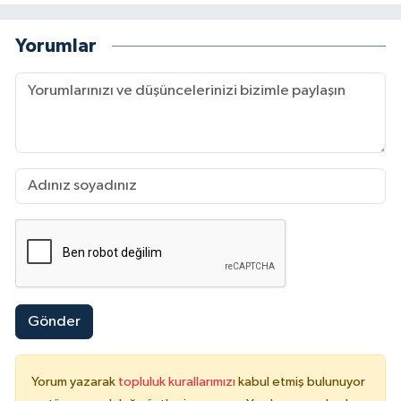
Yorumlar
Gönder
Yorum yazarak
topluluk kurallarımızı
kabul etmiş bulunuyor