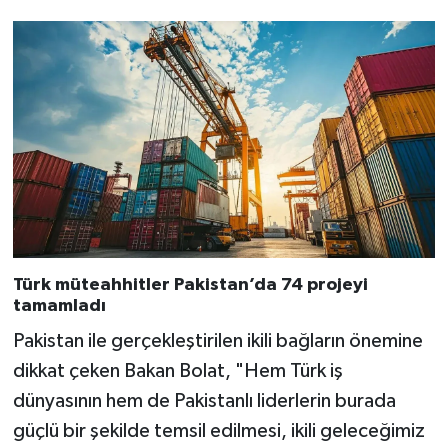
Türk müteahhitler Pakistan’da 74 projeyi
tamamladı
Pakistan ile gerçekleştirilen ikili bağların önemine
dikkat çeken Bakan Bolat, "Hem Türk iş
dünyasının hem de Pakistanlı liderlerin burada
güçlü bir şekilde temsil edilmesi, ikili geleceğimiz