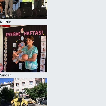
Kültür
Sincan