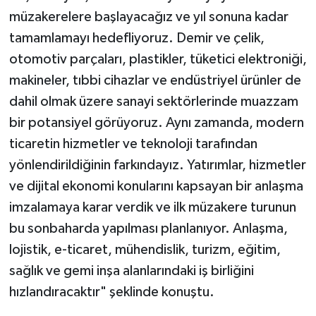
müzakerelere başlayacağız ve yıl sonuna kadar
tamamlamayı hedefliyoruz. Demir ve çelik,
otomotiv parçaları, plastikler, tüketici elektroniği,
makineler, tıbbi cihazlar ve endüstriyel ürünler de
dahil olmak üzere sanayi sektörlerinde muazzam
bir potansiyel görüyoruz. Aynı zamanda, modern
ticaretin hizmetler ve teknoloji tarafından
yönlendirildiğinin farkındayız. Yatırımlar, hizmetler
ve dijital ekonomi konularını kapsayan bir anlaşma
imzalamaya karar verdik ve ilk müzakere turunun
bu sonbaharda yapılması planlanıyor. Anlaşma,
lojistik, e-ticaret, mühendislik, turizm, eğitim,
sağlık ve gemi inşa alanlarındaki iş birliğini
hızlandıracaktır" şeklinde konuştu.