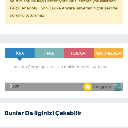
ve tüm sorumluluğu üstleniyorsunuz. Yazılan yorumlardan
Güçlü Anadolu - Son Dakika Ankara haberleri hiçbir şekilde
sorumlu tutulamaz.
Bunlar Da İlginizi Çekebilir