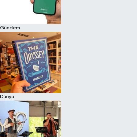
Gündem
Dünya