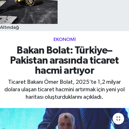
Altındağ
EKONOMI
Bakan Bolat: Türkiye–
Pakistan arasında ticaret
hacmi artıyor
Ticaret Bakanı Ömer Bolat, 2025’te 1,2 milyar
dolara ulaşan ticaret hacmini artırmak için yeni yol
haritası oluşturduklarını açıkladı.