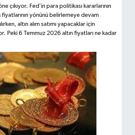
e çıkıyor. Fed’in para politikası kararlarının
ın fiyatlarının yönünü belirlemeye devam
lırken, altın alım satımı yapacaklar için
. Peki 6 Temmuz 2026 altın fiyatları ne kadar