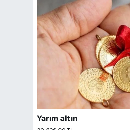
Yarım altın