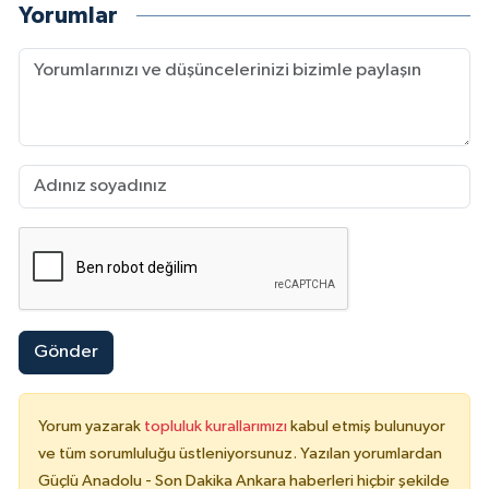
Yorumlar
Gönder
Yorum yazarak
topluluk kurallarımızı
kabul etmiş bulunuyor
ve tüm sorumluluğu üstleniyorsunuz. Yazılan yorumlardan
Güçlü Anadolu - Son Dakika Ankara haberleri hiçbir şekilde