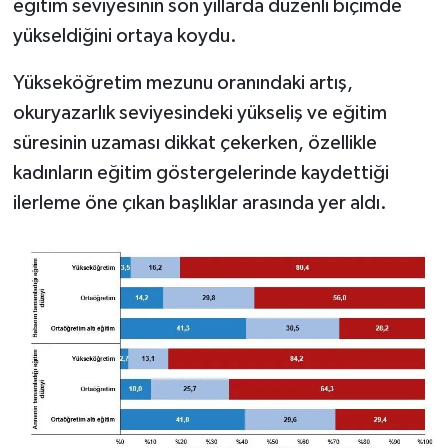
eğitim seviyesinin son yıllarda düzenli biçimde
yükseldiğini ortaya koydu.
Yükseköğretim mezunu oranındaki artış,
okuryazarlık seviyesindeki yükseliş ve eğitim
süresinin uzaması dikkat çekerken, özellikle
kadınların eğitim göstergelerinde kaydettiği
ilerleme öne çıkan başlıklar arasında yer aldı.