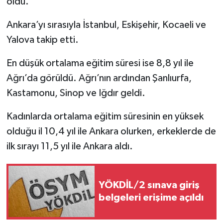
oldu.
Ankara’yı sırasıyla İstanbul, Eskişehir, Kocaeli ve
Yalova takip etti.
En düşük ortalama eğitim süresi ise 8,8 yıl ile
Ağrı’da görüldü. Ağrı’nın ardından Şanlıurfa,
Kastamonu, Sinop ve Iğdır geldi.
Kadınlarda ortalama eğitim süresinin en yüksek
olduğu il 10,4 yıl ile Ankara olurken, erkeklerde de
ilk sırayı 11,5 yıl ile Ankara aldı.
YÖKDİL/2 sınava giriş
belgeleri erişime açıldı