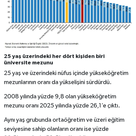
25 yaş üzerindeki her dört kişiden biri
üniversite mezunu
25 yaş ve üzerindeki nüfus içinde yükseköğretim
mezunlarının oranı da yükselişini sürdürdü.
2008 yılında yüzde 9,8 olan yükseköğretim
mezunu oranı 2025 yılında yüzde 26,1’e çıktı.
Aynı yaş grubunda ortaöğretim ve üzeri eğitim
seviyesine sahip olanların oranı ise yüzde