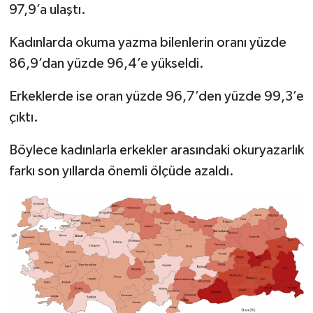
97,9’a ulaştı.
Kadınlarda okuma yazma bilenlerin oranı yüzde
86,9’dan yüzde 96,4’e yükseldi.
Erkeklerde ise oran yüzde 96,7’den yüzde 99,3’e
çıktı.
Böylece kadınlarla erkekler arasındaki okuryazarlık
farkı son yıllarda önemli ölçüde azaldı.