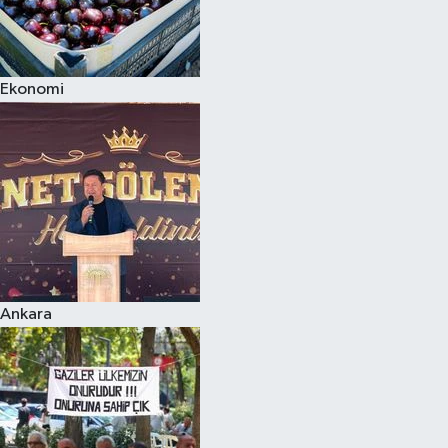
Ekonomi
Ankara