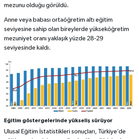
mezunu olduğu görüldü.
Anne veya babası ortaöğretim altı eğitim
seviyesine sahip olan bireylerde yükseköğretim
mezuniyet oranı yaklaşık yüzde 28-29
seviyesinde kaldı.
Eğitim göstergelerinde yükseliş sürüyor
Ulusal Eğitim İstatistikleri sonuçları, Türkiye’de