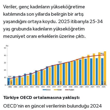
Veriler, genç kadınların yükseköğretime
katılımında son yıllarda belirgin bir artış
yaşandığını ortaya koydu. 2025 itibarıyla 25-34
yaş grubunda kadınların yükseköğretim
mezuniyet oranı erkeklerin üzerine çıktı.
Türkiye OECD ortalamasına yaklaştı
OECD’nin en güncel verilerinin bulunduğu 2024