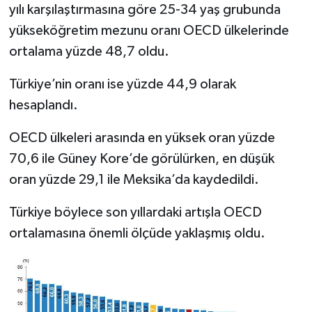
yılı karşılaştırmasına göre 25-34 yaş grubunda
yükseköğretim mezunu oranı OECD ülkelerinde
ortalama yüzde 48,7 oldu.
Türkiye’nin oranı ise yüzde 44,9 olarak
hesaplandı.
OECD ülkeleri arasında en yüksek oran yüzde
70,6 ile Güney Kore’de görülürken, en düşük
oran yüzde 29,1 ile Meksika’da kaydedildi.
Türkiye böylece son yıllardaki artışla OECD
ortalamasına önemli ölçüde yaklaşmış oldu.