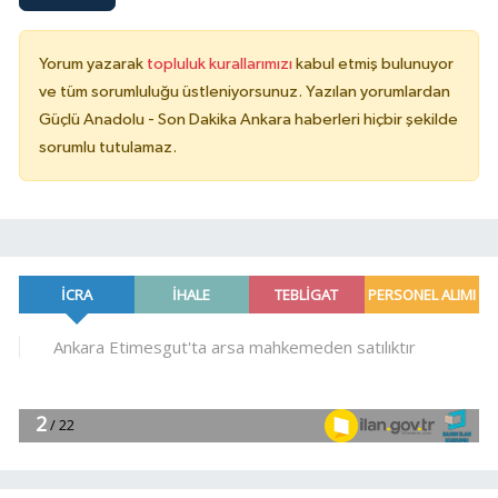
Yorum yazarak
topluluk kurallarımızı
kabul etmiş bulunuyor
ve tüm sorumluluğu üstleniyorsunuz. Yazılan yorumlardan
Güçlü Anadolu - Son Dakika Ankara haberleri hiçbir şekilde
sorumlu tutulamaz.