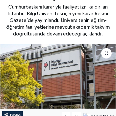
Cumhurbaşkanı kararıyla faaliyet izni kaldırılan
İstanbul Bilgi Üniversitesi için yeni karar Resmî
Gazete’de yayımlandı. Üniversitenin eğitim-
öğretim faaliyetlerine mevcut akademik takvim
doğrultusunda devam edeceği açıklandı.
Paylaş
-
+