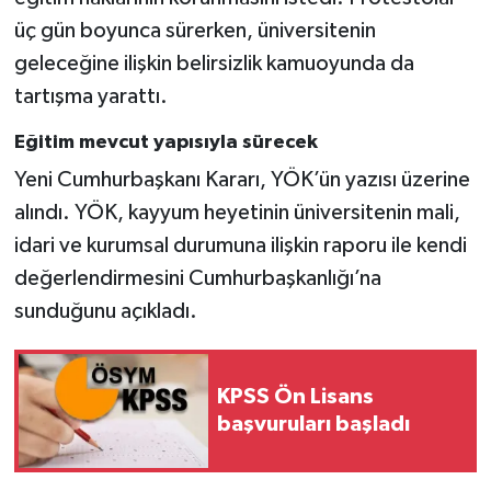
üç gün boyunca sürerken, üniversitenin
geleceğine ilişkin belirsizlik kamuoyunda da
tartışma yarattı.
Eğitim mevcut yapısıyla sürecek
Yeni Cumhurbaşkanı Kararı, YÖK’ün yazısı üzerine
alındı. YÖK, kayyum heyetinin üniversitenin mali,
idari ve kurumsal durumuna ilişkin raporu ile kendi
değerlendirmesini Cumhurbaşkanlığı’na
sunduğunu açıkladı.
KPSS Ön Lisans
başvuruları başladı