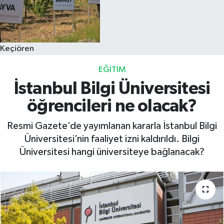
Keçiören
EĞITIM
İstanbul Bilgi Üniversitesi
öğrencileri ne olacak?
Resmi Gazete’de yayımlanan kararla İstanbul Bilgi
Üniversitesi’nin faaliyet izni kaldırıldı. Bilgi
Üniversitesi hangi üniversiteye bağlanacak?