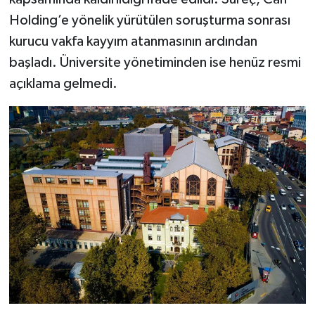
Holding’e yönelik yürütülen soruşturma sonrası
kurucu vakfa kayyım atanmasının ardından
başladı. Üniversite yönetiminden ise henüz resmi
açıklama gelmedi.