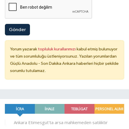
Gönder
Yorum yazarak
topluluk kurallarımızı
kabul etmiş bulunuyor
ve tüm sorumluluğu üstleniyorsunuz. Yazılan yorumlardan
Güçlü Anadolu - Son Dakika Ankara haberleri hiçbir şekilde
sorumlu tutulamaz.