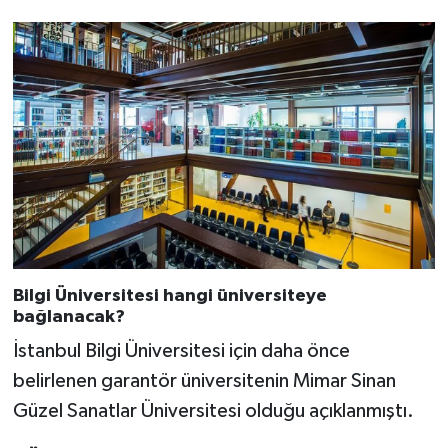
Bilgi Üniversitesi hangi üniversiteye
bağlanacak?
İstanbul Bilgi Üniversitesi için daha önce
belirlenen garantör üniversitenin Mimar Sinan
Güzel Sanatlar Üniversitesi olduğu açıklanmıştı.