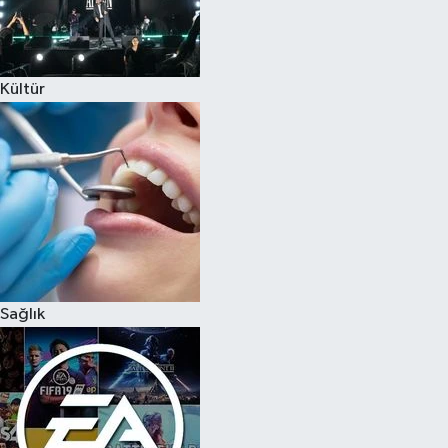
Kültür
Sağlık