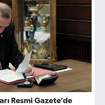
ararı Resmi Gazete’de