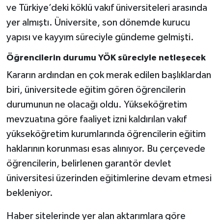
ve Türkiye’deki köklü vakıf üniversiteleri arasında
yer almıştı. Üniversite, son dönemde kurucu
yapısı ve kayyım süreciyle gündeme gelmişti.
Öğrencilerin durumu YÖK süreciyle netleşecek
Kararın ardından en çok merak edilen başlıklardan
biri, üniversitede eğitim gören öğrencilerin
durumunun ne olacağı oldu. Yükseköğretim
mevzuatına göre faaliyet izni kaldırılan vakıf
yükseköğretim kurumlarında öğrencilerin eğitim
haklarının korunması esas alınıyor. Bu çerçevede
öğrencilerin, belirlenen garantör devlet
üniversitesi üzerinden eğitimlerine devam etmesi
bekleniyor.
Haber sitelerinde yer alan aktarımlara göre