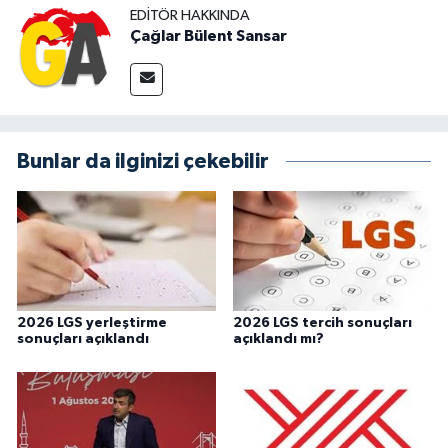
EDITÖR HAKKINDA
Çağlar Bülent Sansar
Bunlar da ilginizi çekebilir
2026 LGS yerleştirme
2026 LGS tercih sonuçları
sonuçları açıklandı
açıklandı mı?