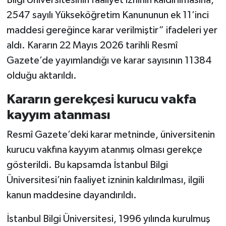
2547 sayılı Yükseköğretim Kanununun ek 11’inci
maddesi gereğince karar verilmiştir” ifadeleri yer
aldı. Kararın 22 Mayıs 2026 tarihli Resmî
Gazete’de yayımlandığı ve karar sayısının 11384
olduğu aktarıldı.
Kararın gerekçesi kurucu vakfa
kayyım atanması
Resmî Gazete’deki karar metninde, üniversitenin
kurucu vakfına kayyım atanmış olması gerekçe
gösterildi. Bu kapsamda İstanbul Bilgi
Üniversitesi’nin faaliyet izninin kaldırılması, ilgili
kanun maddesine dayandırıldı.
İstanbul Bilgi Üniversitesi, 1996 yılında kurulmuş