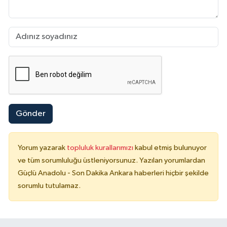
Gönder
Yorum yazarak
topluluk kurallarımızı
kabul etmiş bulunuyor
ve tüm sorumluluğu üstleniyorsunuz. Yazılan yorumlardan
Güçlü Anadolu - Son Dakika Ankara haberleri hiçbir şekilde
sorumlu tutulamaz.