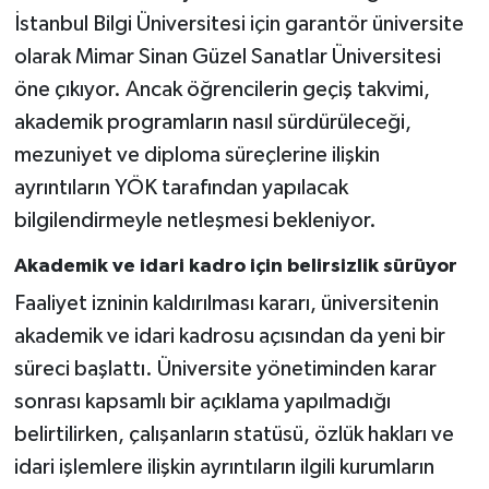
İstanbul Bilgi Üniversitesi için garantör üniversite
olarak Mimar Sinan Güzel Sanatlar Üniversitesi
öne çıkıyor. Ancak öğrencilerin geçiş takvimi,
akademik programların nasıl sürdürüleceği,
mezuniyet ve diploma süreçlerine ilişkin
ayrıntıların YÖK tarafından yapılacak
bilgilendirmeyle netleşmesi bekleniyor.
Akademik ve idari kadro için belirsizlik sürüyor
Faaliyet izninin kaldırılması kararı, üniversitenin
akademik ve idari kadrosu açısından da yeni bir
süreci başlattı. Üniversite yönetiminden karar
sonrası kapsamlı bir açıklama yapılmadığı
belirtilirken, çalışanların statüsü, özlük hakları ve
idari işlemlere ilişkin ayrıntıların ilgili kurumların