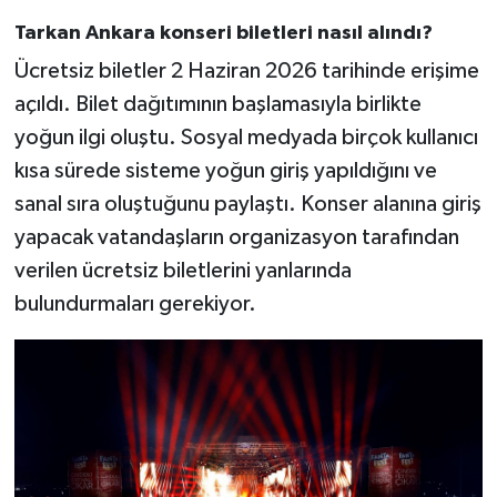
Tarkan Ankara konseri biletleri nasıl alındı?
Ücretsiz biletler 2 Haziran 2026 tarihinde erişime
açıldı. Bilet dağıtımının başlamasıyla birlikte
yoğun ilgi oluştu. Sosyal medyada birçok kullanıcı
kısa sürede sisteme yoğun giriş yapıldığını ve
sanal sıra oluştuğunu paylaştı. Konser alanına giriş
yapacak vatandaşların organizasyon tarafından
verilen ücretsiz biletlerini yanlarında
bulundurmaları gerekiyor.