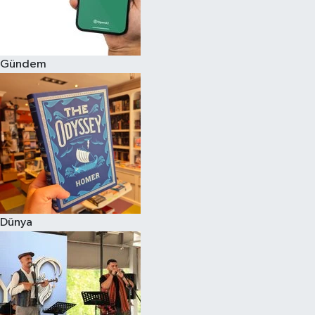
Gündem
Dünya