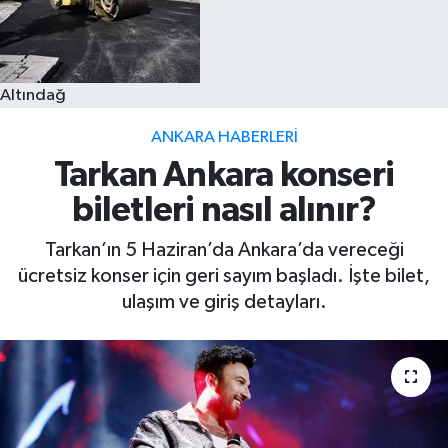
Altındağ
ANKARA HABERLERI
Tarkan Ankara konseri
biletleri nasıl alınır?
Tarkan’ın 5 Haziran’da Ankara’da vereceği
ücretsiz konser için geri sayım başladı. İşte bilet,
ulaşım ve giriş detayları.