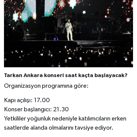
Tarkan Ankara konseri saat kaçta başlayacak?
Organizasyon programına göre:
Kapı açılışı: 17.00
Konser başlangıcı: 21.30
Yetkililer yoğunluk nedeniyle katılımcıların erken
saatlerde alanda olmalarını tavsiye ediyor.