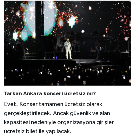
Tarkan Ankara konseri ücretsiz mi?
Evet. Konser tamamen ücretsiz olarak
gerçekleştirilecek. Ancak güvenlik ve alan
kapasitesi nedeniyle organizasyona girişler
ücretsiz bilet ile yapılacak.