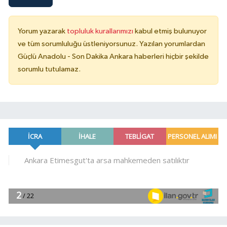
Yorum yazarak
topluluk kurallarımızı
kabul etmiş bulunuyor
ve tüm sorumluluğu üstleniyorsunuz. Yazılan yorumlardan
Güçlü Anadolu - Son Dakika Ankara haberleri hiçbir şekilde
sorumlu tutulamaz.