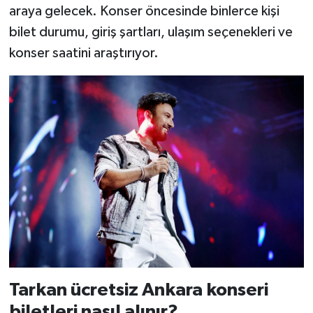
araya gelecek. Konser öncesinde binlerce kişi
bilet durumu, giriş şartları, ulaşım seçenekleri ve
konser saatini araştırıyor.
Tarkan ücretsiz Ankara konseri
biletleri nasıl alınır?