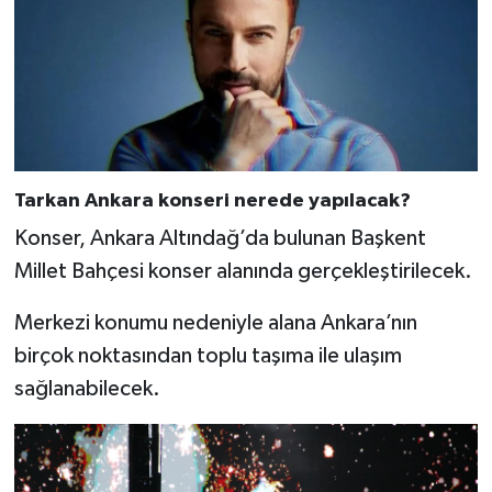
Tarkan Ankara konseri nerede yapılacak?
Konser, Ankara Altındağ’da bulunan Başkent
Millet Bahçesi konser alanında gerçekleştirilecek.
Merkezi konumu nedeniyle alana Ankara’nın
birçok noktasından toplu taşıma ile ulaşım
sağlanabilecek.