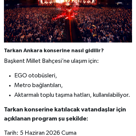
Tarkan Ankara konserine nasıl gidilir?
Başkent Millet Bahçesi’ne ulaşım için:
EGO otobüsleri,
Metro bağlantıları,
Aktarmalı toplu taşıma hatları, kullanılabiliyor.
Tarkan konserine katılacak vatandaşlar için
açıklanan program şu şekilde:
Tarih: 5 Haziran 2026 Cuma