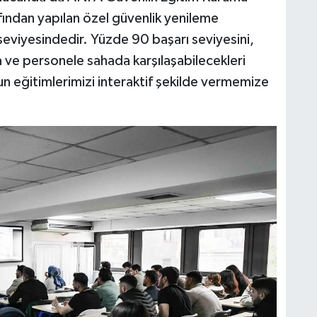
ından yapılan özel güvenlik yenileme
seviyesindedir. Yüzde 90 başarı seviyesini,
 ve personele sahada karşılaşabilecekleri
n eğitimlerimizi interaktif şekilde vermemize