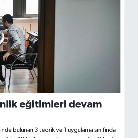
nlik eğitimleri devam
de bulunan 3 teorik ve 1 uygulama sınıfında