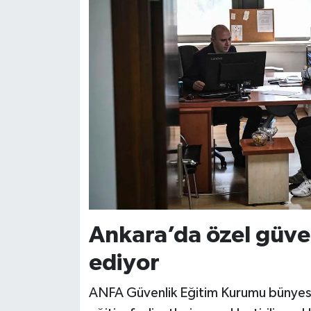
Ankara’da özel güve
ediyor
ANFA Güvenlik Eğitim Kurumu bünyesin