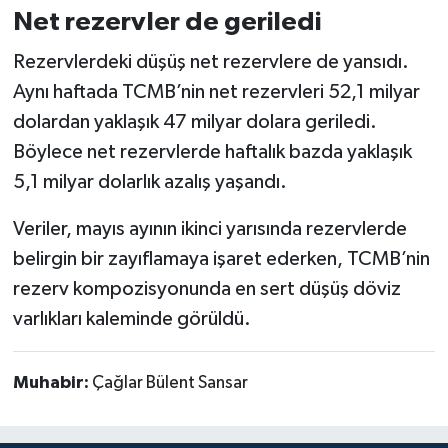
Net rezervler de geriledi
Rezervlerdeki düşüş net rezervlere de yansıdı.
Aynı haftada TCMB’nin net rezervleri 52,1 milyar
dolardan yaklaşık 47 milyar dolara geriledi.
Böylece net rezervlerde haftalık bazda yaklaşık
5,1 milyar dolarlık azalış yaşandı.
Veriler, mayıs ayının ikinci yarısında rezervlerde
belirgin bir zayıflamaya işaret ederken, TCMB’nin
rezerv kompozisyonunda en sert düşüş döviz
varlıkları kaleminde görüldü.
Muhabir:
Çağlar Bülent Sansar