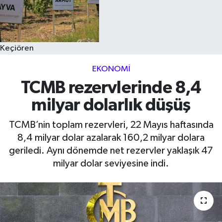
Keçiören
EKONOMI
TCMB rezervlerinde 8,4
milyar dolarlık düşüş
TCMB’nin toplam rezervleri, 22 Mayıs haftasında
8,4 milyar dolar azalarak 160,2 milyar dolara
geriledi. Aynı dönemde net rezervler yaklaşık 47
milyar dolar seviyesine indi.