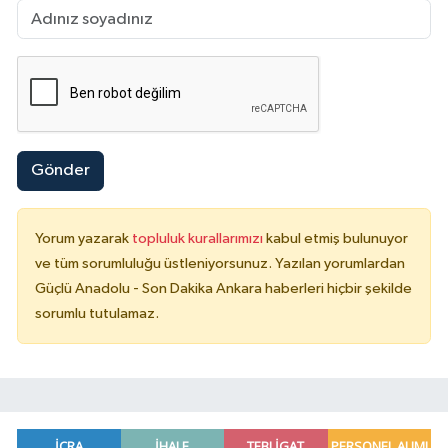
Gönder
Yorum yazarak
topluluk kurallarımızı
kabul etmiş bulunuyor
ve tüm sorumluluğu üstleniyorsunuz. Yazılan yorumlardan
Güçlü Anadolu - Son Dakika Ankara haberleri hiçbir şekilde
sorumlu tutulamaz.