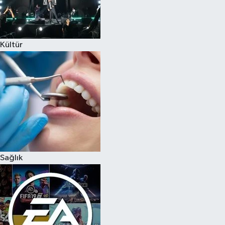
Kültür
Sağlık