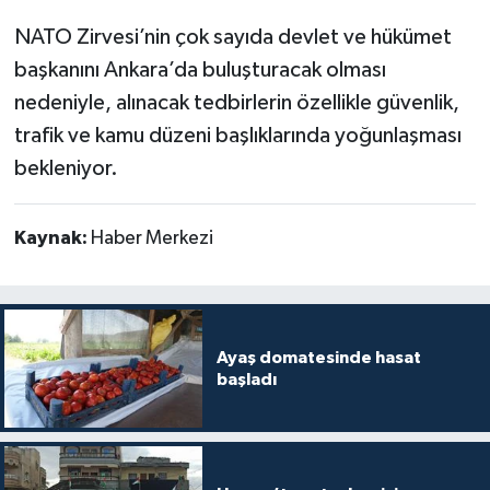
NATO Zirvesi’nin çok sayıda devlet ve hükümet
başkanını Ankara’da buluşturacak olması
nedeniyle, alınacak tedbirlerin özellikle güvenlik,
trafik ve kamu düzeni başlıklarında yoğunlaşması
bekleniyor.
Kaynak:
Haber Merkezi
Ayaş domatesinde hasat
başladı