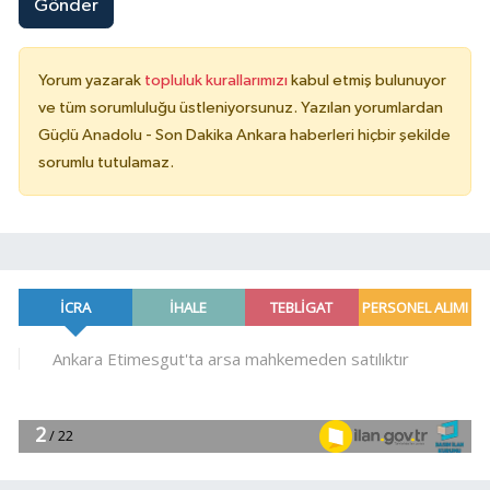
Gönder
Yorum yazarak
topluluk kurallarımızı
kabul etmiş bulunuyor
ve tüm sorumluluğu üstleniyorsunuz. Yazılan yorumlardan
Güçlü Anadolu - Son Dakika Ankara haberleri hiçbir şekilde
sorumlu tutulamaz.