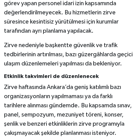
görev yapan personel idari izin kapsamında
değerlendirilmeyecek. Bu hizmetlerin zirve
süresince kesintisiz yürütülmesi için kurumlar
tarafından ayrı planlama yapılacak.
Zirve nedeniyle başkentte güvenlik ve trafik
tedbirlerinin artırılması, bazı güzergâhlarda geçici
ulaşım düzenlemeleri yapılması da bekleniyor.
Etkinlik takvimleri de düzenlenecek
Zirve haftasında Ankara’da geniş katılımlı bazı
organizasyonların yapılmaması ya da farklı
tarihlere alınması gündemde. Bu kapsamda sınav,
panel, sempozyum, mezuniyet töreni, konser,
şenlik ve benzeri etkinliklerin zirve programıyla
çakışmayacak şekilde planlanması isteniyor.