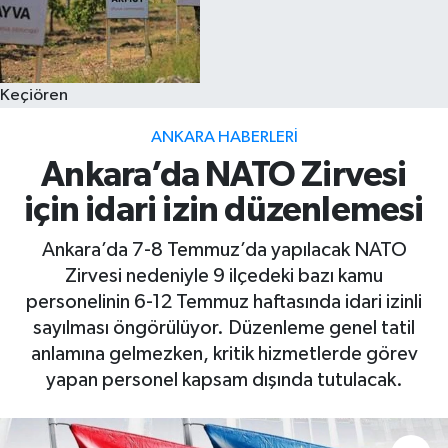
Keçiören
ANKARA HABERLERI
Ankara’da NATO Zirvesi
için idari izin düzenlemesi
Ankara’da 7-8 Temmuz’da yapılacak NATO
Zirvesi nedeniyle 9 ilçedeki bazı kamu
personelinin 6-12 Temmuz haftasında idari izinli
sayılması öngörülüyor. Düzenleme genel tatil
anlamına gelmezken, kritik hizmetlerde görev
yapan personel kapsam dışında tutulacak.