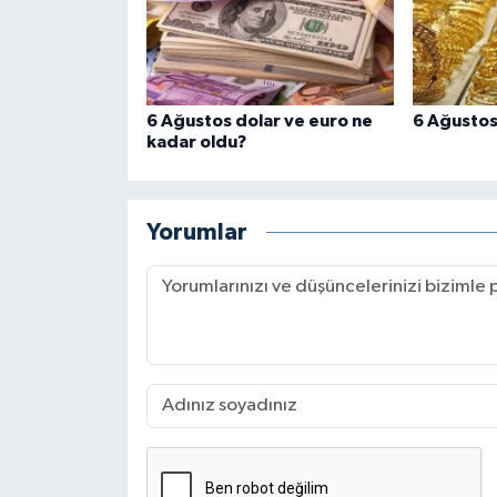
6 Ağustos dolar ve euro ne
6 Ağustos 
kadar oldu?
Yorumlar