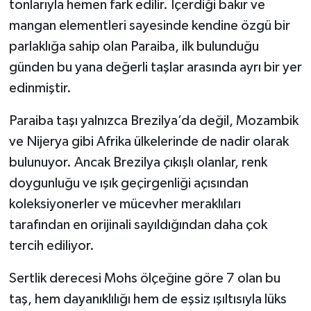
tonlarıyla hemen fark edilir. İçerdiği bakır ve
mangan elementleri sayesinde kendine özgü bir
parlaklığa sahip olan Paraiba, ilk bulunduğu
günden bu yana değerli taşlar arasında ayrı bir yer
edinmiştir.
Paraiba taşı yalnızca Brezilya’da değil, Mozambik
ve Nijerya gibi Afrika ülkelerinde de nadir olarak
bulunuyor. Ancak Brezilya çıkışlı olanlar, renk
doygunluğu ve ışık geçirgenliği açısından
koleksiyonerler ve mücevher meraklıları
tarafından en orijinali sayıldığından daha çok
tercih ediliyor.
Sertlik derecesi Mohs ölçeğine göre 7 olan bu
taş, hem dayanıklılığı hem de eşsiz ışıltısıyla lüks