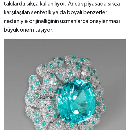
takılarda sıkça kullanılıyor. Ancak piyasada sıkça
karşılaşılan sentetik ya da boyalı benzerleri
nedeniyle orijinalliğinin uzmanlarca onaylanması
büyük önem taşıyor.