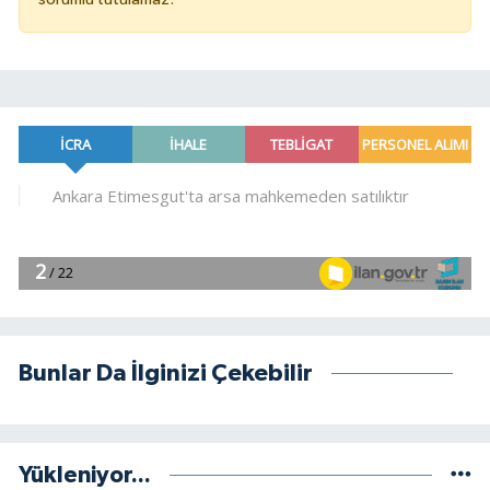
Bunlar Da İlginizi Çekebilir
Yükleniyor...