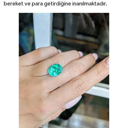
bereket ve para getirdiğine inanılmaktadır.