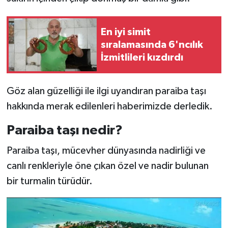
En iyi simit
sıralamasında 6'ncılık
İzmitlileri kızdırdı
Göz alan güzelliği ile ilgi uyandıran paraiba taşı
hakkında merak edilenleri haberimizde derledik.
Paraiba taşı nedir?
Paraiba taşı, mücevher dünyasında nadirliği ve
canlı renkleriyle öne çıkan özel ve nadir bulunan
bir turmalin türüdür.