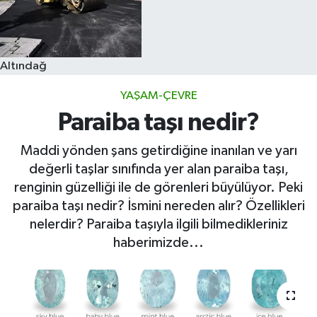
Altındağ
YAŞAM-ÇEVRE
Paraiba taşı nedir?
Maddi yönden şans getirdiğine inanılan ve yarı
değerli taşlar sınıfında yer alan paraiba taşı,
renginin güzelliği ile de görenleri büyülüyor. Peki
paraiba taşı nedir? İsmini nereden alır? Özellikleri
nelerdir? Paraiba taşıyla ilgili bilmedikleriniz
haberimizde...