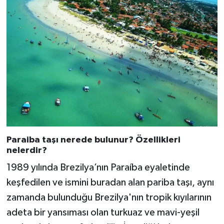
Paraiba taşı nerede bulunur? Özellikleri
nelerdir?
1989 yılında Brezilya’nın Paraíba eyaletinde
keşfedilen ve ismini buradan alan pariba taşı, aynı
zamanda bulunduğu Brezilya'nın tropik kıyılarının
adeta bir yansıması olan turkuaz ve mavi-yeşil