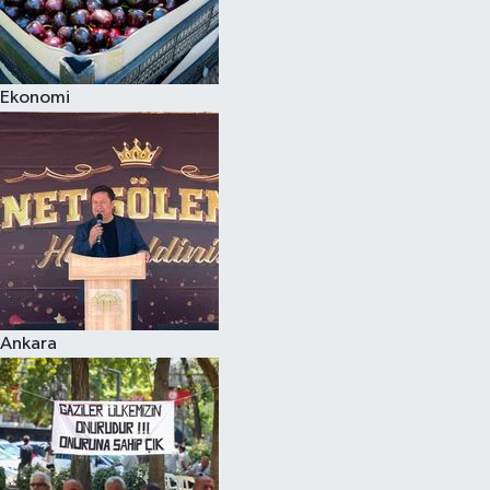
Ekonomi
Ankara