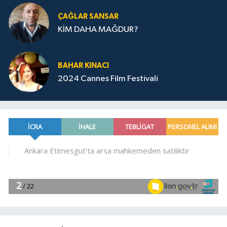
ÇAĞLAR SANSAR
KİM DAHA MAĞDUR?
BAHAR KINACI
2024 Cannes Film Festivali