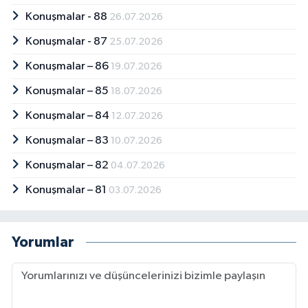
Konuşmalar - 88
26.07.2026
Konuşmalar - 87
25.07.2026
Konuşmalar – 86
19.07.2026
Konuşmalar – 85
18.07.2026
Konuşmalar – 84
12.07.2026
Konuşmalar – 83
10.07.2026
Konuşmalar – 82
04.07.2026
Konuşmalar – 81
03.07.2026
Yorumlar