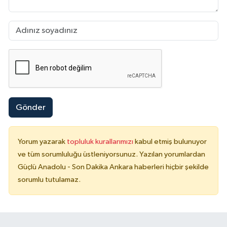
Gönder
Yorum yazarak
topluluk kurallarımızı
kabul etmiş bulunuyor
ve tüm sorumluluğu üstleniyorsunuz. Yazılan yorumlardan
Güçlü Anadolu - Son Dakika Ankara haberleri hiçbir şekilde
sorumlu tutulamaz.