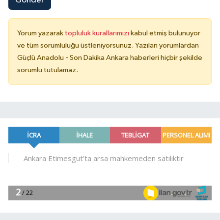
Gönder
Yorum yazarak
topluluk kurallarımızı
kabul etmiş bulunuyor
ve tüm sorumluluğu üstleniyorsunuz. Yazılan yorumlardan
Güçlü Anadolu - Son Dakika Ankara haberleri hiçbir şekilde
sorumlu tutulamaz.