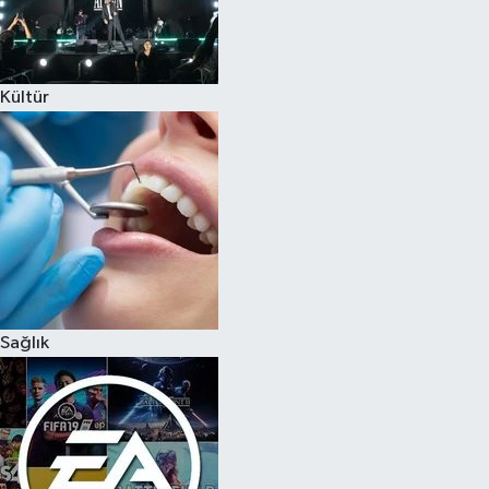
Kültür
Sağlık