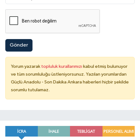
Gönder
Yorum yazarak
topluluk kurallarımızı
kabul etmiş bulunuyor
ve tüm sorumluluğu üstleniyorsunuz. Yazılan yorumlardan
Güçlü Anadolu - Son Dakika Ankara haberleri hiçbir şekilde
sorumlu tutulamaz.