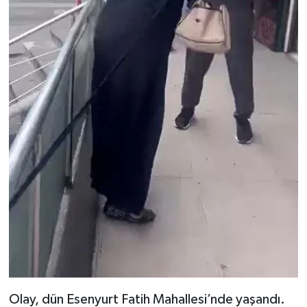
Olay, dün Esenyurt Fatih Mahallesi’nde yaşandı.