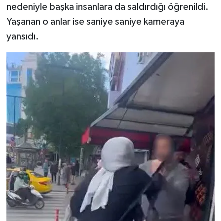
nedeniyle başka insanlara da saldırdığı öğrenildi.
Yaşanan o anlar ise saniye saniye kameraya
yansıdı.