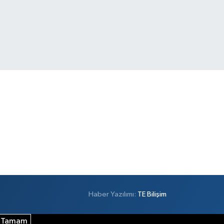
Haber Yazılımı:
TE Bilişim
Tamam