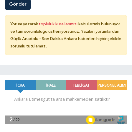
Gönder
Yorum yazarak
topluluk kurallarımızı
kabul etmiş bulunuyor
ve tüm sorumluluğu üstleniyorsunuz. Yazılan yorumlardan
Güçlü Anadolu - Son Dakika Ankara haberleri hiçbir şekilde
sorumlu tutulamaz.