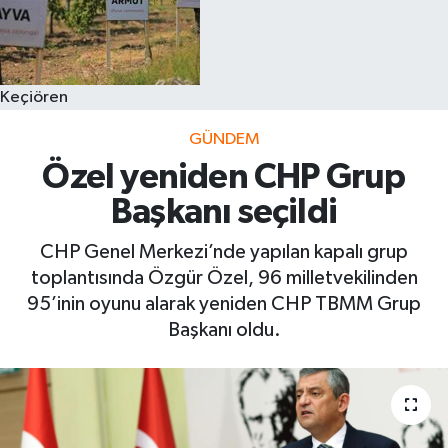
Keçiören
GÜNDEM
Özel yeniden CHP Grup
Başkanı seçildi
CHP Genel Merkezi’nde yapılan kapalı grup
toplantısında Özgür Özel, 96 milletvekilinden
95’inin oyunu alarak yeniden CHP TBMM Grup
Başkanı oldu.