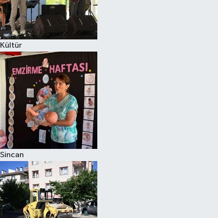
Kültür
Sincan