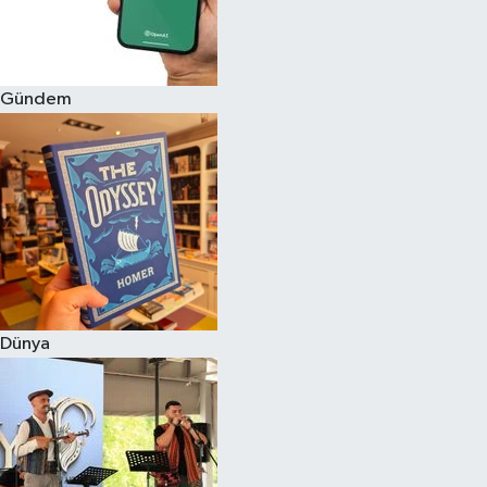
Gündem
Dünya