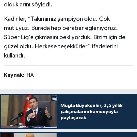
olduklarını söyledi.
Kadinler, “Takımımız şampiyon oldu. Çok
mutluyuz. Burada hep beraber eğleniyoruz.
Süper Lig’e çıkmasını bekliyorduk. Bizim için de
güzel oldu. Herkese teşekkürler” ifadelerini
kullandı.
Kaynak:
İHA
Muğla Büyükşehir, 2,5 yıllık
çalışmalarını kamuoyuyla
paylaşacak