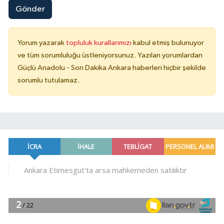
Gönder
Yorum yazarak
topluluk kurallarımızı
kabul etmiş bulunuyor
ve tüm sorumluluğu üstleniyorsunuz. Yazılan yorumlardan
Güçlü Anadolu - Son Dakika Ankara haberleri hiçbir şekilde
sorumlu tutulamaz.