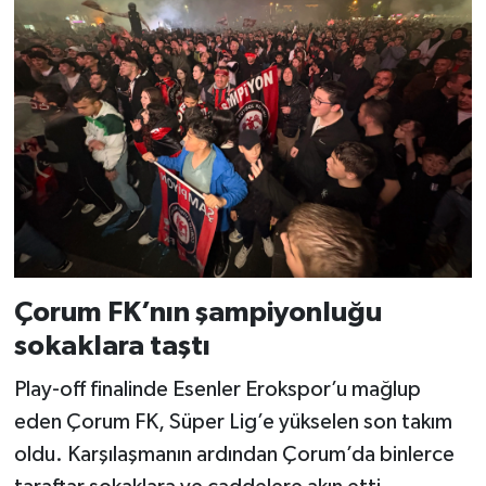
Çorum FK’nın şampiyonluğu
sokaklara taştı
Play-off finalinde Esenler Erokspor’u mağlup
eden Çorum FK, Süper Lig’e yükselen son takım
oldu. Karşılaşmanın ardından Çorum’da binlerce