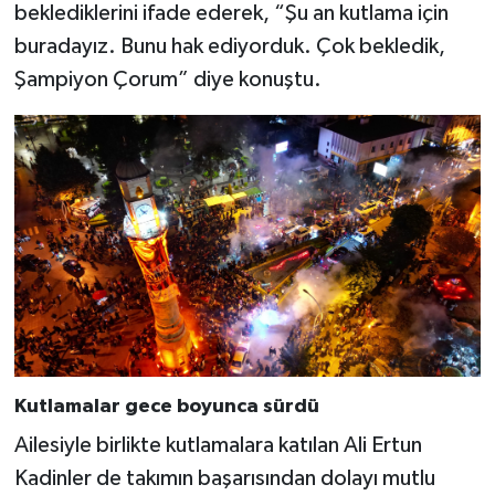
beklediklerini ifade ederek, “Şu an kutlama için
buradayız. Bunu hak ediyorduk. Çok bekledik,
Şampiyon Çorum” diye konuştu.
Kutlamalar gece boyunca sürdü
Ailesiyle birlikte kutlamalara katılan Ali Ertun
Kadinler de takımın başarısından dolayı mutlu