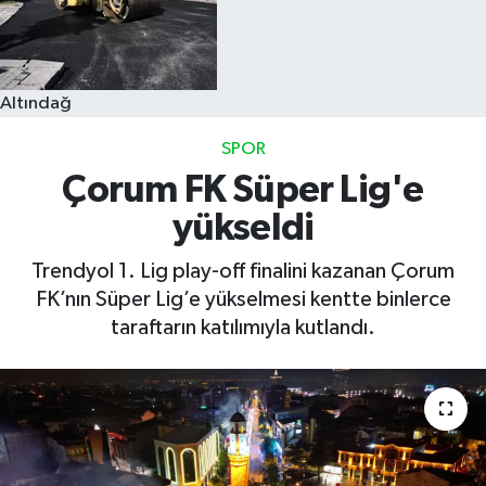
Altındağ
SPOR
Çorum FK Süper Lig'e
yükseldi
Trendyol 1. Lig play-off finalini kazanan Çorum
FK’nın Süper Lig’e yükselmesi kentte binlerce
taraftarın katılımıyla kutlandı.