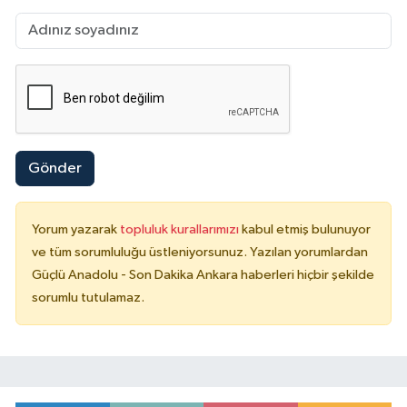
Gönder
Yorum yazarak
topluluk kurallarımızı
kabul etmiş bulunuyor
ve tüm sorumluluğu üstleniyorsunuz. Yazılan yorumlardan
Güçlü Anadolu - Son Dakika Ankara haberleri hiçbir şekilde
sorumlu tutulamaz.