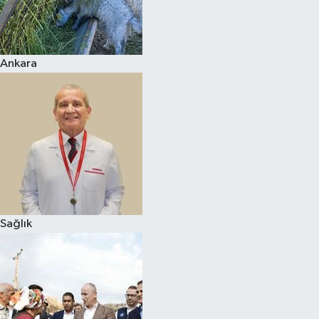
Ankara
Sağlık