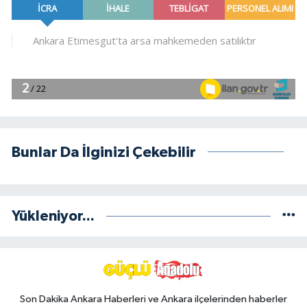
Bunlar Da İlginizi Çekebilir
Yükleniyor...
Son Dakika Ankara Haberleri ve Ankara ilçelerinden haberler