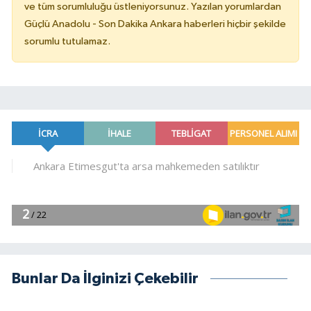
ve tüm sorumluluğu üstleniyorsunuz. Yazılan yorumlardan
Güçlü Anadolu - Son Dakika Ankara haberleri hiçbir şekilde
sorumlu tutulamaz.
Bunlar Da İlginizi Çekebilir