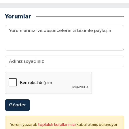
Yorumlar
Gönder
Yorum yazarak
topluluk kurallarımızı
kabul etmiş bulunuyor