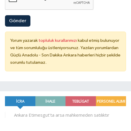
Gönder
Yorum yazarak
topluluk kurallarımızı
kabul etmiş bulunuyor
ve tüm sorumluluğu üstleniyorsunuz. Yazılan yorumlardan
Güçlü Anadolu - Son Dakika Ankara haberleri hiçbir şekilde
sorumlu tutulamaz.