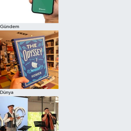
Gündem
Dünya