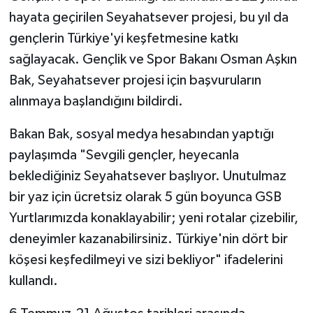
hayata geçirilen Seyahatsever projesi, bu yıl da
gençlerin Türkiye'yi keşfetmesine katkı
sağlayacak. Gençlik ve Spor Bakanı Osman Aşkın
Bak, Seyahatsever projesi için başvuruların
alınmaya başlandığını bildirdi.
Bakan Bak, sosyal medya hesabından yaptığı
paylaşımda "Sevgili gençler, heyecanla
beklediğiniz Seyahatsever başlıyor. Unutulmaz
bir yaz için ücretsiz olarak 5 gün boyunca GSB
Yurtlarımızda konaklayabilir; yeni rotalar çizebilir,
deneyimler kazanabilirsiniz. Türkiye'nin dört bir
köşesi keşfedilmeyi ve sizi bekliyor" ifadelerini
kullandı.