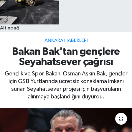
Altındağ
ANKARA HABERLERI
Bakan Bak'tan gençlere
Seyahatsever çağrısı
Gençlik ve Spor Bakanı Osman Aşkın Bak, gençler
için GSB Yurtlarında ücretsiz konaklama imkanı
sunan Seyahatsever projesi için başvuruların
alınmaya başlandığını duyurdu.