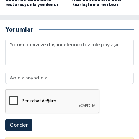
restorasyonla yenilendi
kısırlaştırma merkezi
Yorumlar
Gönder