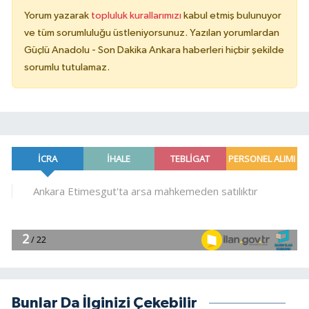
Yorum yazarak
topluluk kurallarımızı
kabul etmiş bulunuyor
ve tüm sorumluluğu üstleniyorsunuz. Yazılan yorumlardan
Güçlü Anadolu - Son Dakika Ankara haberleri hiçbir şekilde
sorumlu tutulamaz.
Bunlar Da İlginizi Çekebilir