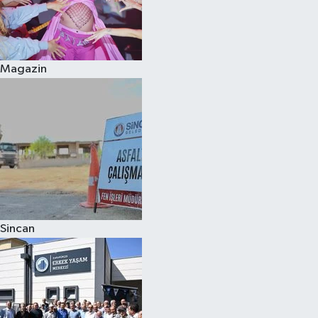
Magazin
Sincan