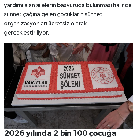
yardımı alan ailelerin başvuruda bulunması halinde
sünnet çağına gelen çocukların sünnet
organizasyonları ücretsiz olarak
gerçekleştiriliyor.
2026 yılında 2 bin 100 çocuğa