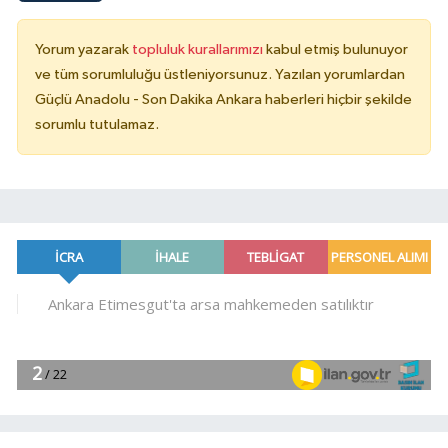
Yorum yazarak
topluluk kurallarımızı
kabul etmiş bulunuyor
ve tüm sorumluluğu üstleniyorsunuz. Yazılan yorumlardan
Güçlü Anadolu - Son Dakika Ankara haberleri hiçbir şekilde
sorumlu tutulamaz.