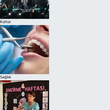
Kültür
Sağlık