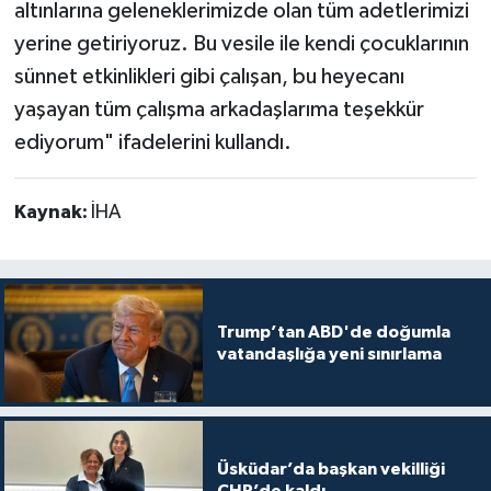
altınlarına geleneklerimizde olan tüm adetlerimizi
yerine getiriyoruz. Bu vesile ile kendi çocuklarının
sünnet etkinlikleri gibi çalışan, bu heyecanı
yaşayan tüm çalışma arkadaşlarıma teşekkür
ediyorum" ifadelerini kullandı.
Kaynak:
İHA
Trump’tan ABD'de doğumla
vatandaşlığa yeni sınırlama
Üsküdar’da başkan vekilliği