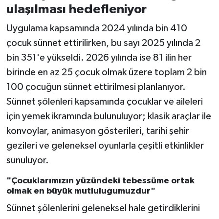
ulaşılması hedefleniyor
Uygulama kapsamında 2024 yılında bin 410
çocuk sünnet ettirilirken, bu sayı 2025 yılında 2
bin 351'e yükseldi. 2026 yılında ise 81 ilin her
birinde en az 25 çocuk olmak üzere toplam 2 bin
100 çocuğun sünnet ettirilmesi planlanıyor.
Sünnet şölenleri kapsamında çocuklar ve aileleri
için yemek ikramında bulunuluyor; klasik araçlar ile
konvoylar, animasyon gösterileri, tarihi şehir
gezileri ve geleneksel oyunlarla çeşitli etkinlikler
sunuluyor.
"Çocuklarımızın yüzündeki tebessüme ortak
olmak en büyük mutluluğumuzdur"
Sünnet şölenlerini geleneksel hale getirdiklerini