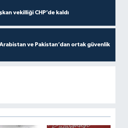
kan vekilliği CHP’de kaldı
 Arabistan ve Pakistan’dan ortak güvenlik