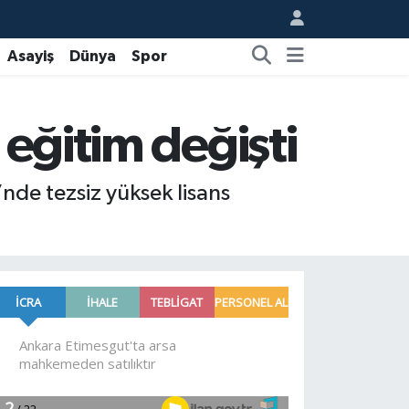
Asayiş
Dünya
Spor
 eğitim değişti
nde tezsiz yüksek lisans