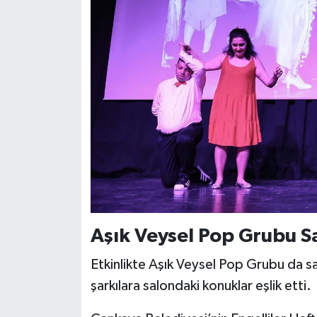
Aşık Veysel Pop Grubu S
Etkinlikte Aşık Veysel Pop Grubu da sa
şarkılara salondaki konuklar eşlik etti.