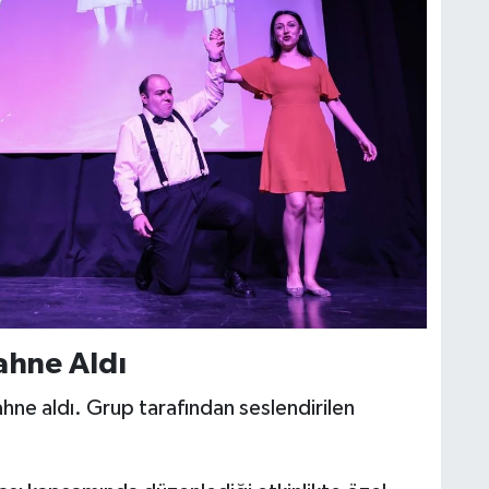
ahne Aldı
hne aldı. Grup tarafından seslendirilen