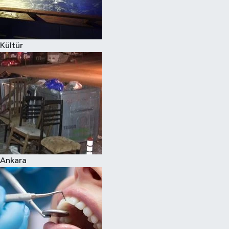
Kültür
Ankara