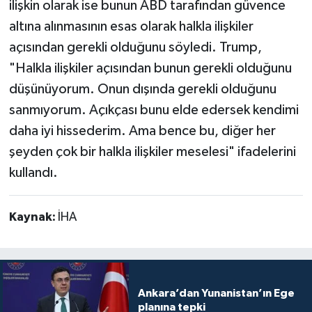
ilişkin olarak ise bunun ABD tarafından güvence
altına alınmasının esas olarak halkla ilişkiler
açısından gerekli olduğunu söyledi. Trump,
"Halkla ilişkiler açısından bunun gerekli olduğunu
düşünüyorum. Onun dışında gerekli olduğunu
sanmıyorum. Açıkçası bunu elde edersek kendimi
daha iyi hissederim. Ama bence bu, diğer her
şeyden çok bir halkla ilişkiler meselesi" ifadelerini
kullandı.
Kaynak:
İHA
Ankara’dan Yunanistan’ın Ege
planına tepki