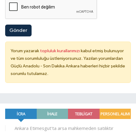
Gönder
Yorum yazarak
topluluk kurallarımızı
kabul etmiş bulunuyor
ve tüm sorumluluğu üstleniyorsunuz. Yazılan yorumlardan
Güçlü Anadolu - Son Dakika Ankara haberleri hiçbir şekilde
sorumlu tutulamaz.