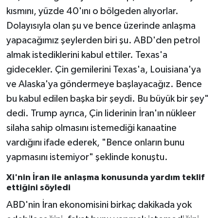
kısmını, yüzde 40'ını o bölgeden alıyorlar.
Dolayısıyla olan şu ve bence üzerinde anlaşma
yapacağımız şeylerden biri şu. ABD'den petrol
almak istediklerini kabul ettiler. Texas'a
gidecekler. Çin gemilerini Texas'a, Louisiana'ya
ve Alaska'ya göndermeye başlayacağız. Bence
bu kabul edilen başka bir şeydi. Bu büyük bir şey"
dedi. Trump ayrıca, Çin liderinin İran'ın nükleer
silaha sahip olmasını istemediği kanaatine
vardığını ifade ederek, "Bence onların bunu
yapmasını istemiyor" şeklinde konuştu.
Xi'nin İran ile anlaşma konusunda yardım teklif
ettiğini söyledi
ABD'nin İran ekonomisini birkaç dakikada yok