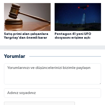
Satış primi alan çalışanlara
Pentagon 41 yeni UFO
Yargıtay’dan önemli karar
dosyasını erişime açtı
Yorumlar