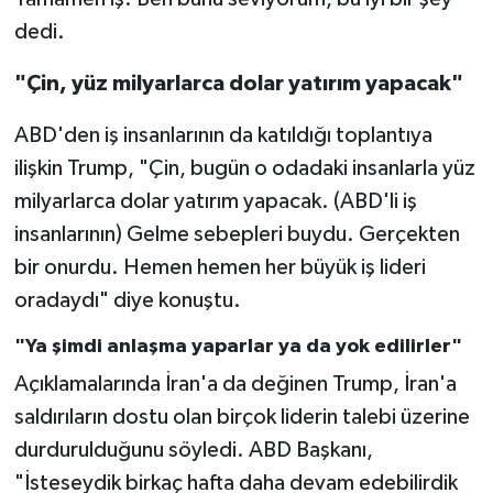
dedi.
"Çin, yüz milyarlarca dolar yatırım yapacak"
ABD'den iş insanlarının da katıldığı toplantıya
ilişkin Trump, "Çin, bugün o odadaki insanlarla yüz
milyarlarca dolar yatırım yapacak. (ABD'li iş
insanlarının) Gelme sebepleri buydu. Gerçekten
bir onurdu. Hemen hemen her büyük iş lideri
oradaydı" diye konuştu.
"Ya şimdi anlaşma yaparlar ya da yok edilirler"
Açıklamalarında İran'a da değinen Trump, İran'a
saldırıların dostu olan birçok liderin talebi üzerine
durdurulduğunu söyledi. ABD Başkanı,
"İsteseydik birkaç hafta daha devam edebilirdik