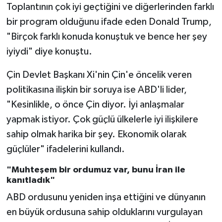
Toplantının çok iyi geçtiğini ve diğerlerinden farklı
bir program olduğunu ifade eden Donald Trump,
"Birçok farklı konuda konuştuk ve bence her şey
iyiydi" diye konuştu.
Çin Devlet Başkanı Xi'nin Çin'e öncelik veren
politikasına ilişkin bir soruya ise ABD'li lider,
"Kesinlikle, o önce Çin diyor. İyi anlaşmalar
yapmak istiyor. Çok güçlü ülkelerle iyi ilişkilere
sahip olmak harika bir şey. Ekonomik olarak
güçlüler" ifadelerini kullandı.
"Muhteşem bir ordumuz var, bunu İran ile
kanıtladık"
ABD ordusunu yeniden inşa ettiğini ve dünyanın
en büyük ordusuna sahip olduklarını vurgulayan