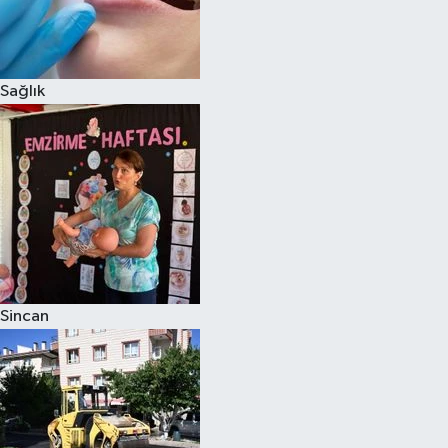
Sağlık
Sincan