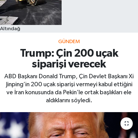
Altındağ
GÜNDEM
Trump: Çin 200 uçak
siparişi verecek
ABD Başkanı Donald Trump, Çin Devlet Başkanı Xi
Jinping’in 200 uçak siparişi vermeyi kabul ettiğini
ve İran konusunda da Pekin’le ortak başlıkları ele
aldıklarını söyledi.