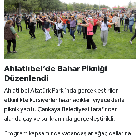
Ahlatlıbel’de Bahar Pikniği
Düzenlendi
Ahlatlıbel Atatürk Parkı’nda gerçekleştirilen
etkinlikte kursiyerler hazırladıkları yiyeceklerle
piknik yaptı. Çankaya Belediyesi tarafından
alanda çay ve su ikramı da gerçekleştirildi.
Program kapsamında vatandaşlar ağaç dallarına