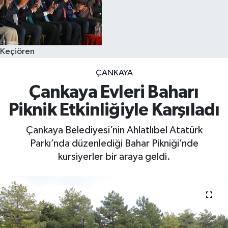
Keçiören
ÇANKAYA
Çankaya Evleri Baharı
Piknik Etkinliğiyle Karşıladı
Çankaya Belediyesi’nin Ahlatlıbel Atatürk
Parkı’nda düzenlediği Bahar Pikniği’nde
kursiyerler bir araya geldi.