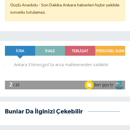
Güçlü Anadolu - Son Dakika Ankara haberleri hiçbir şekilde
sorumlu tutulamaz.
Bunlar Da İlginizi Çekebilir