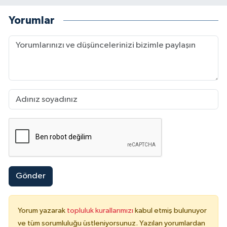
Yorumlar
Gönder
Yorum yazarak
topluluk kurallarımızı
kabul etmiş bulunuyor
ve tüm sorumluluğu üstleniyorsunuz. Yazılan yorumlardan