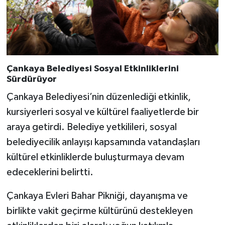
Çankaya Belediyesi Sosyal Etkinliklerini
Sürdürüyor
Çankaya Belediyesi’nin düzenlediği etkinlik,
kursiyerleri sosyal ve kültürel faaliyetlerde bir
araya getirdi. Belediye yetkilileri, sosyal
belediyecilik anlayışı kapsamında vatandaşları
kültürel etkinliklerde buluşturmaya devam
edeceklerini belirtti.
Çankaya Evleri Bahar Pikniği, dayanışma ve
birlikte vakit geçirme kültürünü destekleyen