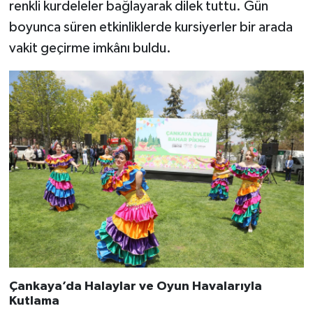
renkli kurdeleler bağlayarak dilek tuttu. Gün
boyunca süren etkinliklerde kursiyerler bir arada
vakit geçirme imkânı buldu.
Çankaya’da Halaylar ve Oyun Havalarıyla
Kutlama