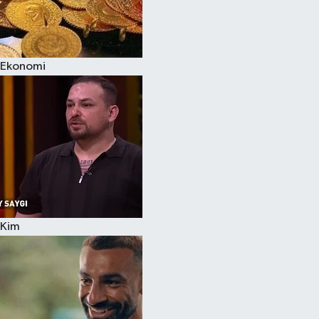
Ekonomi
Kim