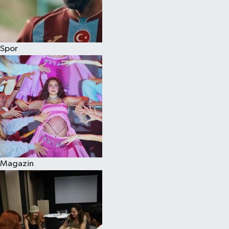
Spor
Magazin