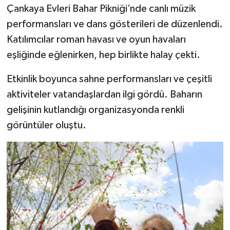
Çankaya Evleri Bahar Pikniği’nde canlı müzik
performansları ve dans gösterileri de düzenlendi.
Katılımcılar roman havası ve oyun havaları
eşliğinde eğlenirken, hep birlikte halay çekti.
Etkinlik boyunca sahne performansları ve çeşitli
aktiviteler vatandaşlardan ilgi gördü. Baharın
gelişinin kutlandığı organizasyonda renkli
görüntüler oluştu.