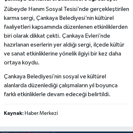
Zübeyde Hanım Sosyal Tesisi’nde gerçekleştirilen
karma sergi, Çankaya Belediyesi’nin kültürel
faaliyetleri kapsamında düzenlenen etkinliklerden
biri olarak dikkat çekti. Çankaya Evleri’nde
hazırlanan eserlerin yer aldığı sergi, ilçede kültür
ve sanat etkinliklerine yönelik ilgiyi bir kez daha
ortaya koydu.
Çankaya Belediyesi’nin sosyal ve kültürel
alanlarda düzenlediği çalışmaların yıl boyunca
farklı etkinliklerle devam edeceği belirtildi.
Kaynak:
Haber Merkezi