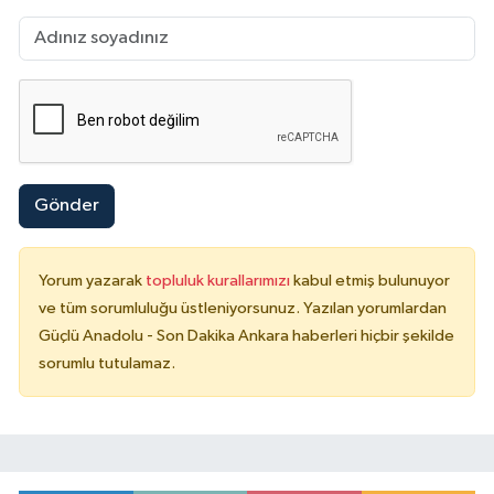
Gönder
Yorum yazarak
topluluk kurallarımızı
kabul etmiş bulunuyor
ve tüm sorumluluğu üstleniyorsunuz. Yazılan yorumlardan
Güçlü Anadolu - Son Dakika Ankara haberleri hiçbir şekilde
sorumlu tutulamaz.