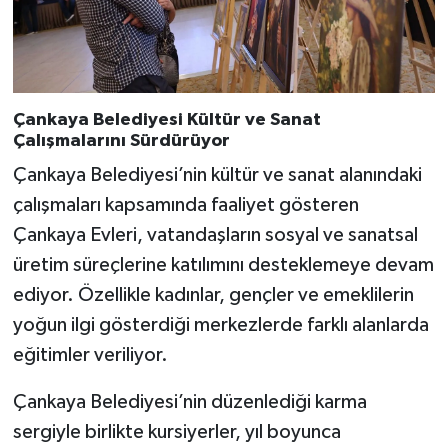
Çankaya Belediyesi Kültür ve Sanat
Çalışmalarını Sürdürüyor
Çankaya Belediyesi’nin kültür ve sanat alanındaki
çalışmaları kapsamında faaliyet gösteren
Çankaya Evleri, vatandaşların sosyal ve sanatsal
üretim süreçlerine katılımını desteklemeye devam
ediyor. Özellikle kadınlar, gençler ve emeklilerin
yoğun ilgi gösterdiği merkezlerde farklı alanlarda
eğitimler veriliyor.
Çankaya Belediyesi’nin düzenlediği karma
sergiyle birlikte kursiyerler, yıl boyunca