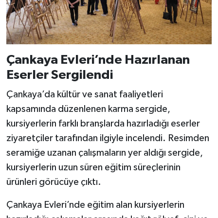
Çankaya Evleri’nde Hazırlanan
Eserler Sergilendi
Çankaya’da kültür ve sanat faaliyetleri
kapsamında düzenlenen karma sergide,
kursiyerlerin farklı branşlarda hazırladığı eserler
ziyaretçiler tarafından ilgiyle incelendi. Resimden
seramiğe uzanan çalışmaların yer aldığı sergide,
kursiyerlerin uzun süren eğitim süreçlerinin
ürünleri görücüye çıktı.
Çankaya Evleri’nde eğitim alan kursiyerlerin