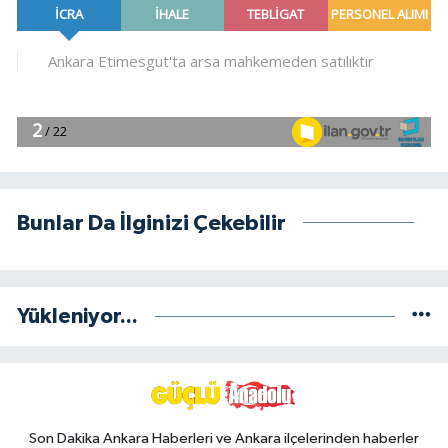
Bunlar Da İlginizi Çekebilir
Yükleniyor...
Son Dakika Ankara Haberleri ve Ankara ilçelerinden haberler