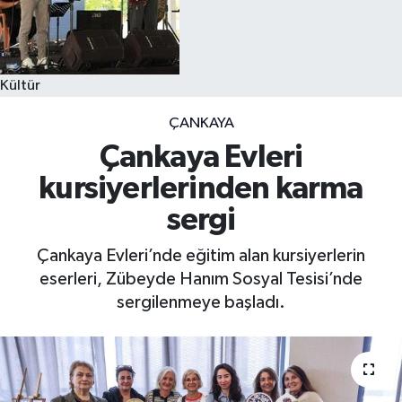
Kültür
ÇANKAYA
Çankaya Evleri
kursiyerlerinden karma
sergi
Çankaya Evleri’nde eğitim alan kursiyerlerin
eserleri, Zübeyde Hanım Sosyal Tesisi’nde
sergilenmeye başladı.