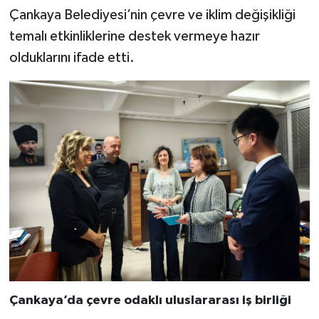
Çankaya Belediyesi’nin çevre ve iklim değişikliği
temalı etkinliklerine destek vermeye hazır
olduklarını ifade etti.
Çankaya’da çevre odaklı uluslararası iş birliği