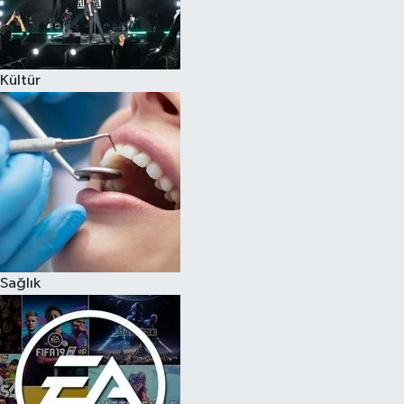
Kültür
Sağlık