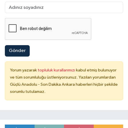
Gönder
Yorum yazarak
topluluk kurallarımızı
kabul etmiş bulunuyor
ve tüm sorumluluğu üstleniyorsunuz. Yazılan yorumlardan
Güçlü Anadolu - Son Dakika Ankara haberleri hiçbir şekilde
sorumlu tutulamaz.