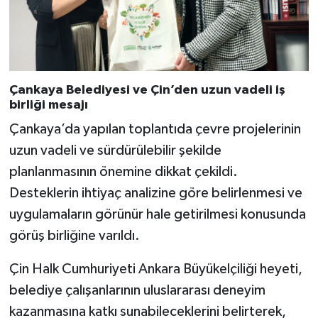
Çankaya Belediyesi ve Çin’den uzun vadeli iş
birliği mesajı
Çankaya’da yapılan toplantıda çevre projelerinin
uzun vadeli ve sürdürülebilir şekilde
planlanmasının önemine dikkat çekildi.
Desteklerin ihtiyaç analizine göre belirlenmesi ve
uygulamaların görünür hale getirilmesi konusunda
görüş birliğine varıldı.
Çin Halk Cumhuriyeti Ankara Büyükelçiliği heyeti,
belediye çalışanlarının uluslararası deneyim
kazanmasına katkı sunabileceklerini belirterek,