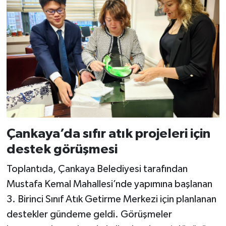
Çankaya’da sıfır atık projeleri için
destek görüşmesi
Toplantıda, Çankaya Belediyesi tarafından
Mustafa Kemal Mahallesi’nde yapımına başlanan
3. Birinci Sınıf Atık Getirme Merkezi için planlanan
destekler gündeme geldi. Görüşmeler