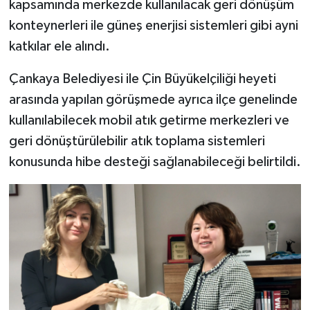
kapsamında merkezde kullanılacak geri dönüşüm
konteynerleri ile güneş enerjisi sistemleri gibi ayni
katkılar ele alındı.
Çankaya Belediyesi ile Çin Büyükelçiliği heyeti
arasında yapılan görüşmede ayrıca ilçe genelinde
kullanılabilecek mobil atık getirme merkezleri ve
geri dönüştürülebilir atık toplama sistemleri
konusunda hibe desteği sağlanabileceği belirtildi.