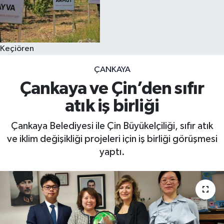
Keçiören
ÇANKAYA
Çankaya ve Çin’den sıfır
atık iş birliği
Çankaya Belediyesi ile Çin Büyükelçiliği, sıfır atık
ve iklim değişikliği projeleri için iş birliği görüşmesi
yaptı.