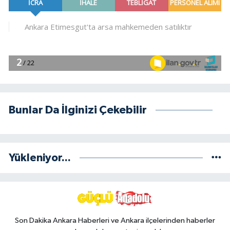
Bunlar Da İlginizi Çekebilir
Yükleniyor...
Son Dakika Ankara Haberleri ve Ankara ilçelerinden haberler