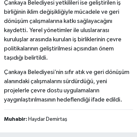
Çankaya Belediyesi yetkilileri ise geliştirilen iş
birliğinin iklim değişikliğiyle mücadele ve geri
dönüşüm çalışmalarına katkı sağlayacağını
kaydetti. Yerel yönetimler ile uluslararası
kuruluşlar arasında kurulan iş birliklerinin çevre
politikalarının geliştirilmesi açısından önem
taşıdığı belirtildi.
Çankaya Belediyesi’nin sıfır atık ve geri dönüşüm
alanındaki çalışmalarını sürdürdüğü, yeni
projelerle çevre dostu uygulamaların
yaygınlaştırılmasının hedeflendiği ifade edildi.
Muhabir:
Haydar Demirtaş