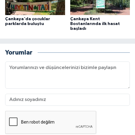
Çankaya'da çocuklar
Çankaya Kent
parklarda buluştu
Bostanlarında ilk hasat
başladı
Yorumlar