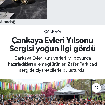
Altındağ
ÇANKAYA
Çankaya Evleri Yılsonu
Sergisi yoğun ilgi gördü
Çankaya Evleri kursiyerleri, yıl boyunca
hazırladıkları el emeği ürünleri Zafer Park’taki
sergide ziyaretçilerle buluşturdu.