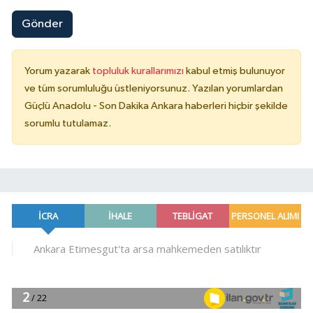
Gönder
Yorum yazarak
topluluk kurallarımızı
kabul etmiş bulunuyor
ve tüm sorumluluğu üstleniyorsunuz. Yazılan yorumlardan
Güçlü Anadolu - Son Dakika Ankara haberleri hiçbir şekilde
sorumlu tutulamaz.