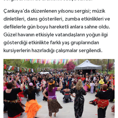
Çankaya’da düzenlenen yılsonu sergisi; müzik
dinletileri, dans gösterileri, zumba etkinlikleri ve
defilelerle gün boyu hareketli anlara sahne oldu.
Güzel havanın etkisiyle vatandaşların yoğun ilgi
gösterdiği etkinlikte farklı yaş gruplarından
kursiyerlerin hazırladığı çalışmalar sergilendi.