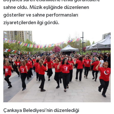
sahne oldu. Müzik eşliğinde düzenlenen
gösteriler ve sahne performansları
ziyaretçilerden ilgi gördü.
Çankaya Belediyesi’nin düzenlediği