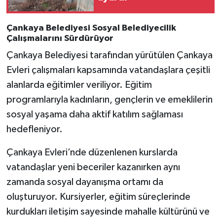
Çankaya Belediyesi Sosyal Belediyecilik
Çalışmalarını Sürdürüyor
Çankaya Belediyesi tarafından yürütülen Çankaya
Evleri çalışmaları kapsamında vatandaşlara çeşitli
alanlarda eğitimler veriliyor. Eğitim
programlarıyla kadınların, gençlerin ve emeklilerin
sosyal yaşama daha aktif katılım sağlaması
hedefleniyor.
Çankaya Evleri’nde düzenlenen kurslarda
vatandaşlar yeni beceriler kazanırken aynı
zamanda sosyal dayanışma ortamı da
oluşturuyor. Kursiyerler, eğitim süreçlerinde
kurdukları iletişim sayesinde mahalle kültürünü ve