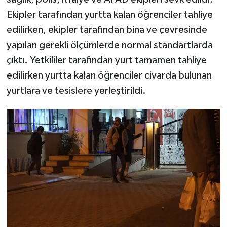
Ekipler tarafından yurtta kalan öğrenciler tahliye
edilirken, ekipler tarafından bina ve çevresinde
yapılan gerekli ölçümlerde normal standartlarda
çıktı. Yetkililer tarafından yurt tamamen tahliye
edilirken yurtta kalan öğrenciler civarda bulunan
yurtlara ve tesislere yerleştirildi.