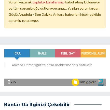
Yorum yazarak
topluluk kurallarımızı
kabul etmiş bulunuyor
ve tüm sorumluluğu üstleniyorsunuz. Yazılan yorumlardan
Güçlü Anadolu - Son Dakika Ankara haberleri hiçbir şekilde
sorumlu tutulamaz.
Bunlar Da İlginizi Çekebilir