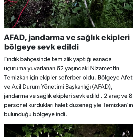
AFAD, jandarma ve sağlık ekipleri
bölgeye sevk edildi
Fındık bahçesinde temizlik yaptığı esnada
uçuruma yuvarlanan 62 yaşındaki Nizamettin
Temizkan için ekipler seferber oldu. Bölgeye Afet
ve Acil Durum Yönetimi Başkanlığı (AFAD),
jandarma ve sağlık ekipleri sevk edildi. 2 araç ve 8
personel kurdukları halet düzeneğiyle Temizkan'ın
bulunduğu bölgeye indi.