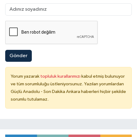
Gönder
Yorum yazarak
topluluk kurallarımızı
kabul etmiş bulunuyor
ve tüm sorumluluğu üstleniyorsunuz. Yazılan yorumlardan
Güçlü Anadolu - Son Dakika Ankara haberleri hiçbir şekilde
sorumlu tutulamaz.