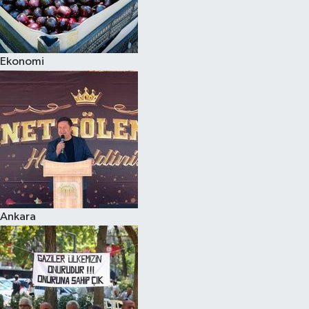
Ekonomi
Ankara