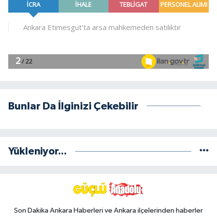
Bunlar Da İlginizi Çekebilir
Yükleniyor...
Son Dakika Ankara Haberleri ve Ankara ilçelerinden haberler