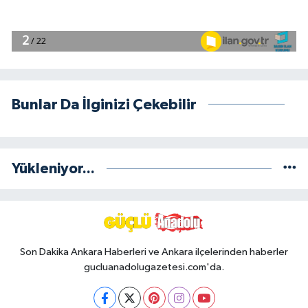
Bunlar Da İlginizi Çekebilir
Yükleniyor...
Son Dakika Ankara Haberleri ve Ankara ilçelerinden haberler
gucluanadolugazetesi.com'da.