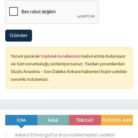
Gönder
Yorum yazarak
topluluk kurallarımızı
kabul etmiş bulunuyor
ve tüm sorumluluğu üstleniyorsunuz. Yazılan yorumlardan
Güçlü Anadolu - Son Dakika Ankara haberleri hiçbir şekilde
sorumlu tutulamaz.