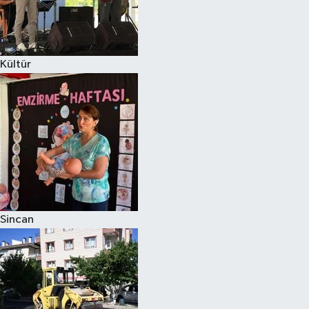
Kültür
Sincan