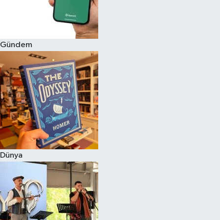
Gündem
Dünya