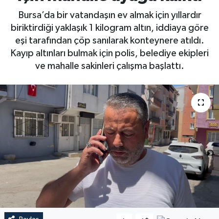
Bursa’da bir vatandaşın ev almak için yıllardır
biriktirdiği yaklaşık 1 kilogram altın, iddiaya göre
eşi tarafından çöp sanılarak konteynere atıldı.
Kayıp altınları bulmak için polis, belediye ekipleri
ve mahalle sakinleri çalışma başlattı.