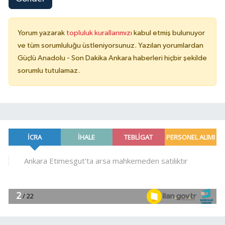
Yorum yazarak
topluluk kurallarımızı
kabul etmiş bulunuyor
ve tüm sorumluluğu üstleniyorsunuz. Yazılan yorumlardan
Güçlü Anadolu - Son Dakika Ankara haberleri hiçbir şekilde
sorumlu tutulamaz.