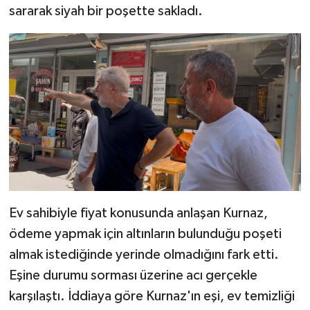
sararak siyah bir poşette sakladı.
Ev sahibiyle fiyat konusunda anlaşan Kurnaz,
ödeme yapmak için altınların bulunduğu poşeti
almak istediğinde yerinde olmadığını fark etti.
Eşine durumu sorması üzerine acı gerçekle
karşılaştı. İddiaya göre Kurnaz'ın eşi, ev temizliği