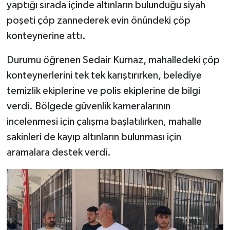
yaptığı sırada içinde altınların bulunduğu siyah
poşeti çöp zannederek evin önündeki çöp
konteynerine attı.
Durumu öğrenen Sedair Kurnaz, mahalledeki çöp
konteynerlerini tek tek karıştırırken, belediye
temizlik ekiplerine ve polis ekiplerine de bilgi
verdi. Bölgede güvenlik kameralarının
incelenmesi için çalışma başlatılırken, mahalle
sakinleri de kayıp altınların bulunması için
aramalara destek verdi.