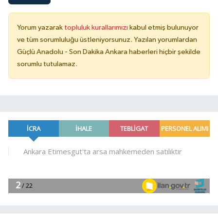
Yorum yazarak
topluluk kurallarımızı
kabul etmiş bulunuyor
ve tüm sorumluluğu üstleniyorsunuz. Yazılan yorumlardan
Güçlü Anadolu - Son Dakika Ankara haberleri hiçbir şekilde
sorumlu tutulamaz.