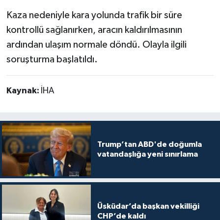
Kaza nedeniyle kara yolunda trafik bir süre
kontrollü sağlanırken, aracın kaldırılmasının
ardından ulaşım normale döndü. Olayla ilgili
soruşturma başlatıldı.
Kaynak:
İHA
Trump’tan ABD'de doğumla
vatandaşlığa yeni sınırlama
Üsküdar’da başkan vekilliği
CHP’de kaldı