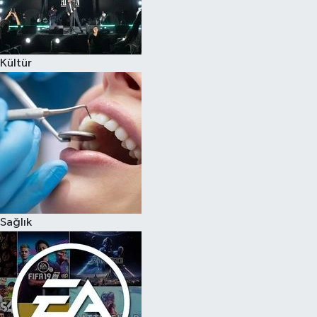
Kültür
Sağlık