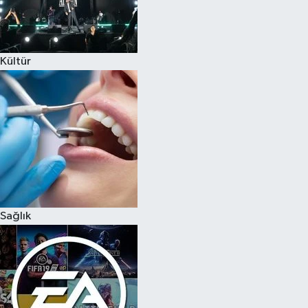
Kültür
Sağlık