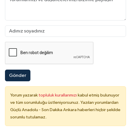
Gönder
Yorum yazarak
topluluk kurallarımızı
kabul etmiş bulunuyor
ve tüm sorumluluğu üstleniyorsunuz. Yazılan yorumlardan
Güçlü Anadolu - Son Dakika Ankara haberleri hiçbir şekilde
sorumlu tutulamaz.