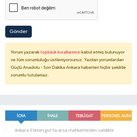
Gönder
Yorum yazarak
topluluk kurallarımızı
kabul etmiş bulunuyor
ve tüm sorumluluğu üstleniyorsunuz. Yazılan yorumlardan
Güçlü Anadolu - Son Dakika Ankara haberleri hiçbir şekilde
sorumlu tutulamaz.