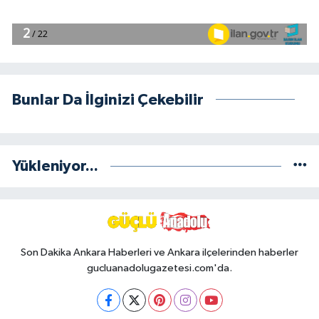
Bunlar Da İlginizi Çekebilir
Yükleniyor...
Son Dakika Ankara Haberleri ve Ankara ilçelerinden haberler
gucluanadolugazetesi.com'da.