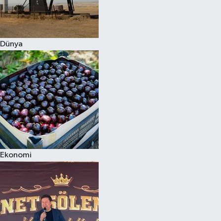
Dünya
Ekonomi