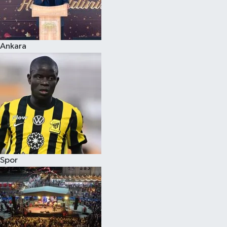
Ankara
Spor