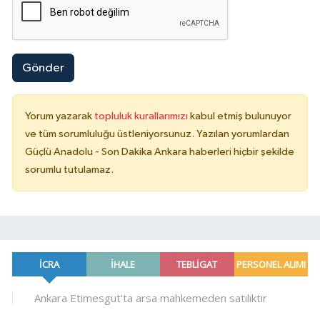
Gönder
Yorum yazarak
topluluk kurallarımızı
kabul etmiş bulunuyor
ve tüm sorumluluğu üstleniyorsunuz. Yazılan yorumlardan
Güçlü Anadolu - Son Dakika Ankara haberleri hiçbir şekilde
sorumlu tutulamaz.