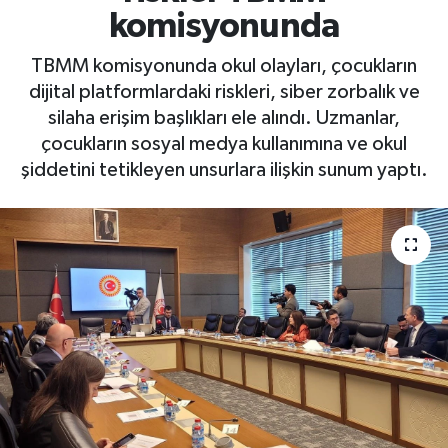
komisyonunda
TBMM komisyonunda okul olayları, çocukların
dijital platformlardaki riskleri, siber zorbalık ve
silaha erişim başlıkları ele alındı. Uzmanlar,
çocukların sosyal medya kullanımına ve okul
şiddetini tetikleyen unsurlara ilişkin sunum yaptı.