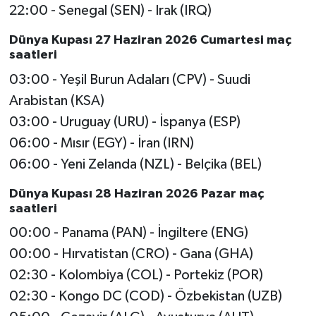
22:00 - Senegal (SEN) - Irak (IRQ)
Dünya Kupası 27 Haziran 2026 Cumartesi maç
saatleri
03:00 - Yeşil Burun Adaları (CPV) - Suudi
Arabistan (KSA)
03:00 - Uruguay (URU) - İspanya (ESP)
06:00 - Mısır (EGY) - İran (IRN)
06:00 - Yeni Zelanda (NZL) - Belçika (BEL)
Dünya Kupası 28 Haziran 2026 Pazar maç
saatleri
00:00 - Panama (PAN) - İngiltere (ENG)
00:00 - Hırvatistan (CRO) - Gana (GHA)
02:30 - Kolombiya (COL) - Portekiz (POR)
02:30 - Kongo DC (COD) - Özbekistan (UZB)