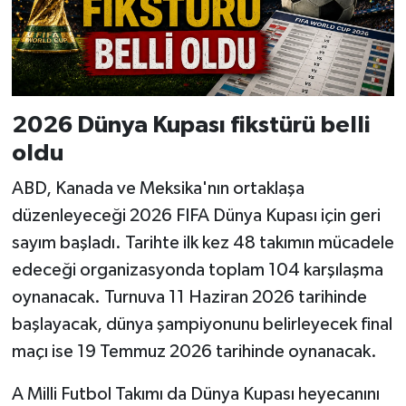
2026 Dünya Kupası fikstürü belli
oldu
ABD, Kanada ve Meksika'nın ortaklaşa
düzenleyeceği 2026 FIFA Dünya Kupası için geri
sayım başladı. Tarihte ilk kez 48 takımın mücadele
edeceği organizasyonda toplam 104 karşılaşma
oynanacak. Turnuva 11 Haziran 2026 tarihinde
başlayacak, dünya şampiyonunu belirleyecek final
maçı ise 19 Temmuz 2026 tarihinde oynanacak.
A Milli Futbol Takımı da Dünya Kupası heyecanını