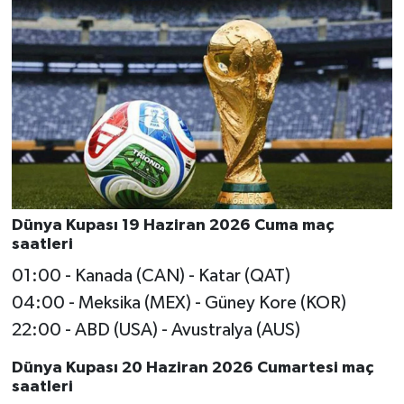
Dünya Kupası 19 Haziran 2026 Cuma maç
saatleri
01:00 - Kanada (CAN) - Katar (QAT)
04:00 - Meksika (MEX) - Güney Kore (KOR)
22:00 - ABD (USA) - Avustralya (AUS)
Dünya Kupası 20 Haziran 2026 Cumartesi maç
saatleri