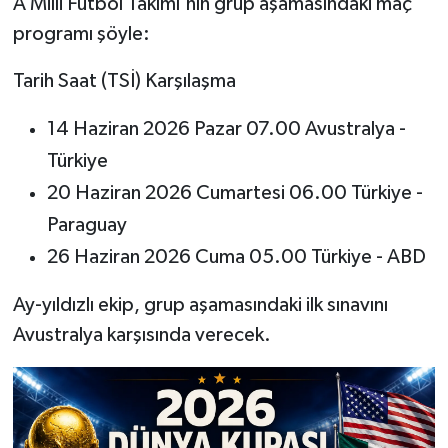
A Milli Futbol Takımı'nın grup aşamasındaki maç
programı şöyle:
Tarih Saat (TSİ) Karşılaşma
14 Haziran 2026 Pazar 07.00 Avustralya -
Türkiye
20 Haziran 2026 Cumartesi 06.00 Türkiye -
Paraguay
26 Haziran 2026 Cuma 05.00 Türkiye - ABD
Ay-yıldızlı ekip, grup aşamasındaki ilk sınavını
Avustralya karşısında verecek.