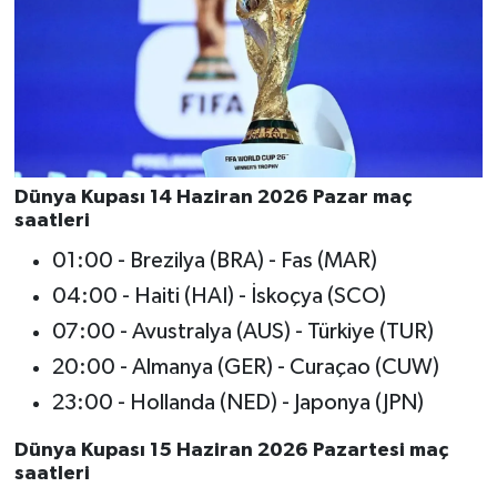
Dünya Kupası 14 Haziran 2026 Pazar maç
saatleri
01:00 - Brezilya (BRA) - Fas (MAR)
04:00 - Haiti (HAI) - İskoçya (SCO)
07:00 - Avustralya (AUS) - Türkiye (TUR)
20:00 - Almanya (GER) - Curaçao (CUW)
23:00 - Hollanda (NED) - Japonya (JPN)
Dünya Kupası 15 Haziran 2026 Pazartesi maç
saatleri