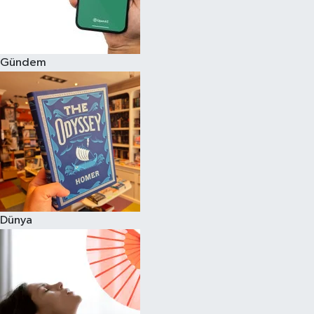
Gündem
Dünya