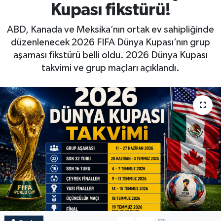
Kupası fikstürü!
ABD, Kanada ve Meksika’nın ortak ev sahipliğinde
düzenlenecek 2026 FIFA Dünya Kupası’nın grup
aşaması fikstürü belli oldu. 2026 Dünya Kupası
takvimi ve grup maçları açıklandı.