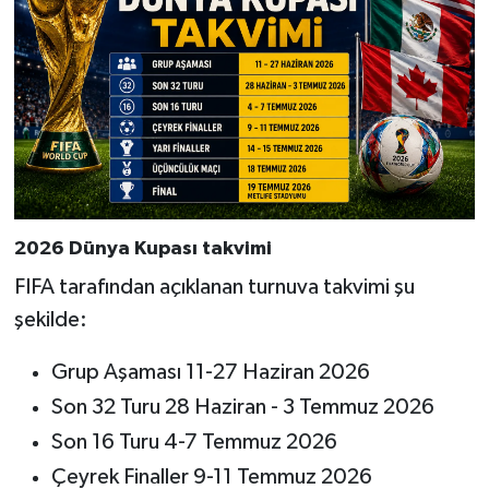
2026 Dünya Kupası takvimi
FIFA tarafından açıklanan turnuva takvimi şu
şekilde:
Grup Aşaması 11-27 Haziran 2026
Son 32 Turu 28 Haziran - 3 Temmuz 2026
Son 16 Turu 4-7 Temmuz 2026
Çeyrek Finaller 9-11 Temmuz 2026