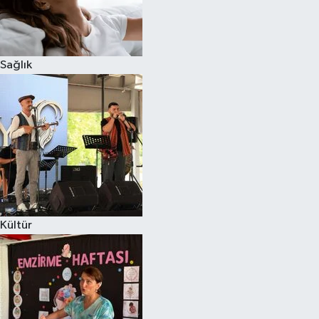
Sağlık
Kültür