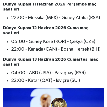
Dünya Kupası 11 Haziran 2026 Perşembe maç
saatleri
22:00 - Meksika (MEX) - Güney Afrika (RSA)
Dünya Kupası 12 Haziran 2026 Cuma maç
saatleri
05:00 - Güney Kore (KOR) - Çekya (CZE)
22:00 - Kanada (CAN) - Bosna Hersek (BIH)
Dünya Kupası 13 Haziran 2026 Cumartesi maç
saatleri
04:00 - ABD (USA) - Paraguay (PAR)
22:00 - Katar (QAT) - İsviçre (SUI)