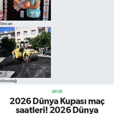
Sincan
Altındağ
SPOR
2026 Dünya Kupası maç
saatleri! 2026 Dünya