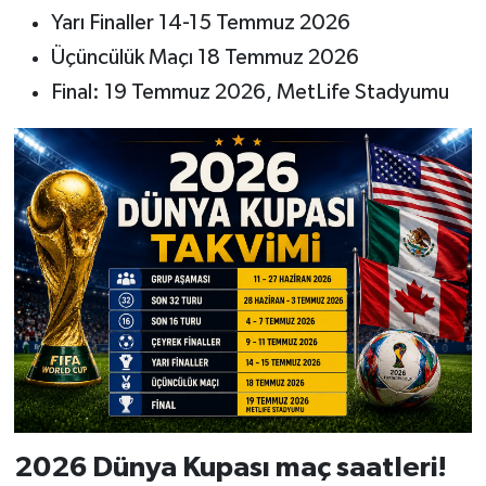
Yarı Finaller 14-15 Temmuz 2026
Üçüncülük Maçı 18 Temmuz 2026
Final: 19 Temmuz 2026, MetLife Stadyumu
2026 Dünya Kupası maç saatleri!