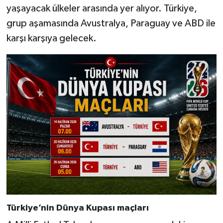
yaşayacak ülkeler arasında yer alıyor. Türkiye,
grup aşamasında Avustralya, Paraguay ve ABD ile
karşı karşıya gelecek.
Türkiye’nin Dünya Kupası maçları