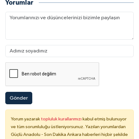
Yorumlar
Gönder
Yorum yazarak
topluluk kurallarımızı
kabul etmiş bulunuyor
ve tüm sorumluluğu üstleniyorsunuz. Yazılan yorumlardan
Güçlü Anadolu - Son Dakika Ankara haberleri hiçbir şekilde