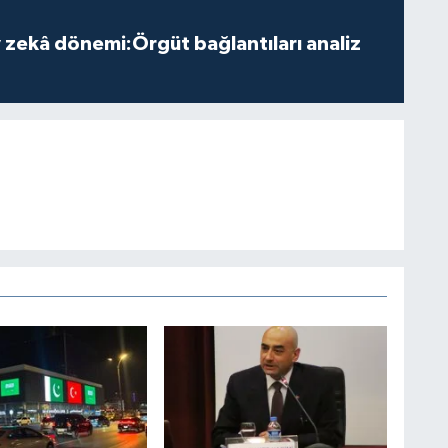
zekâ dönemi:Örgüt bağlantıları analiz