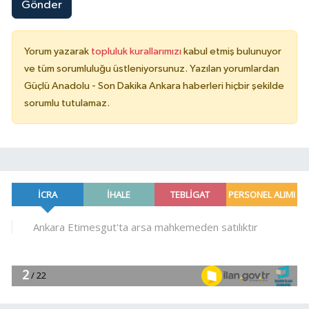
Gönder
Yorum yazarak
topluluk kurallarımızı
kabul etmiş bulunuyor
ve tüm sorumluluğu üstleniyorsunuz. Yazılan yorumlardan
Güçlü Anadolu - Son Dakika Ankara haberleri hiçbir şekilde
sorumlu tutulamaz.