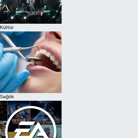
Kültür
Sağlık