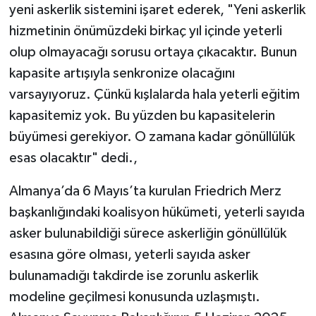
yeni askerlik sistemini işaret ederek, "Yeni askerlik
hizmetinin önümüzdeki birkaç yıl içinde yeterli
olup olmayacağı sorusu ortaya çıkacaktır. Bunun
kapasite artışıyla senkronize olacağını
varsayıyoruz. Çünkü kışlalarda hala yeterli eğitim
kapasitemiz yok. Bu yüzden bu kapasitelerin
büyümesi gerekiyor. O zamana kadar gönüllülük
esas olacaktır" dedi.,
Almanya’da 6 Mayıs’ta kurulan Friedrich Merz
başkanlığındaki koalisyon hükümeti, yeterli sayıda
asker bulunabildiği sürece askerliğin gönüllülük
esasına göre olması, yeterli sayıda asker
bulunamadığı takdirde ise zorunlu askerlik
modeline geçilmesi konusunda uzlaşmıştı.