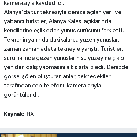
kamerasıyla kaydedildi.
Alanya'da tur teknesiyle denize açılan yerli ve
yabancı turistler, Alanya Kalesi açıklarında
kendilerine eşlik eden yunus sürüsünü fark etti.
Teknenin yanında dakikalarca yüzen yunuslar,
zaman zaman adeta tekneyle yarıştı. Turistler,
sürü halinde gezen yunusların su yüzeyine çıkıp
yeniden dalış yapmasını alkışlarla izledi. Denizde
görsel şölen oluşturan anlar, teknedekiler
tarafından cep telefonu kameralarıyla
görüntülendi.
Kaynak:
İHA