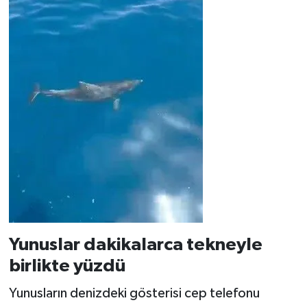
Yunuslar dakikalarca tekneyle
birlikte yüzdü
Yunusların denizdeki gösterisi cep telefonu