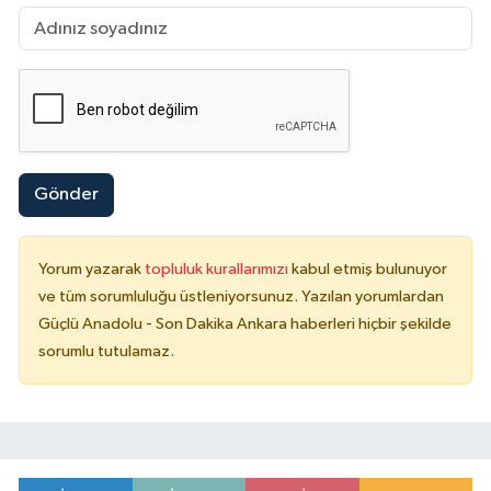
Gönder
Yorum yazarak
topluluk kurallarımızı
kabul etmiş bulunuyor
ve tüm sorumluluğu üstleniyorsunuz. Yazılan yorumlardan
Güçlü Anadolu - Son Dakika Ankara haberleri hiçbir şekilde
sorumlu tutulamaz.