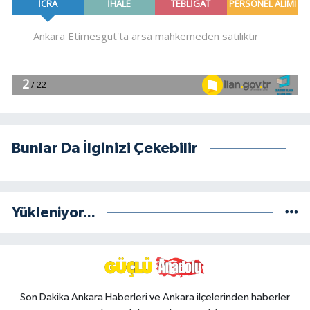
Bunlar Da İlginizi Çekebilir
Yükleniyor...
Son Dakika Ankara Haberleri ve Ankara ilçelerinden haberler